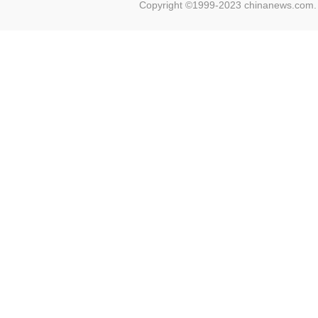
Copyright ©1999-2023 chinanews.com. 