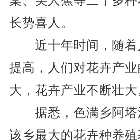
棠、美人蕉等三十多种
长势喜人。
近十年时间，随着
提高，人们对花卉产业
大，花卉产业不断壮大
据悉，色满乡阿塔
该乡最大的花卉种养殖