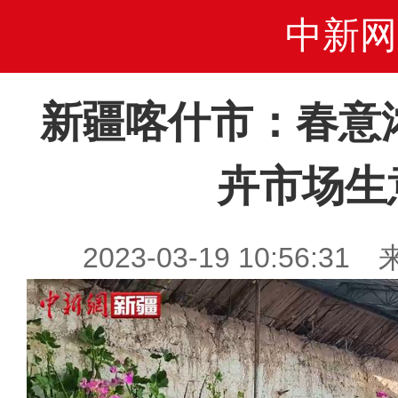
中新网
新疆喀什市：春意
卉市场生
2023-03-19 10:56