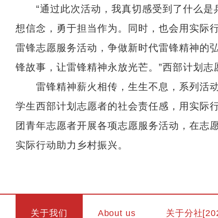
“通过此次活动，我真切感受到了什么是兵
想信念，勇于担当作为。同时，也会用实际
雷锋志愿服务活动，争做新时代雷锋精神的
锋故事，让雷锋精神永放光芒。”西部计划志
雷锋精神薪火相传，生生不息，系列活动
学生西部计划志愿者的社会责任感，用实际
团青年志愿者开展各项志愿服务活动，在志
实际行动助力乡村振兴。
关于我们
About us
关于分社[20