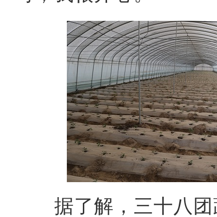
据了解，三十八团