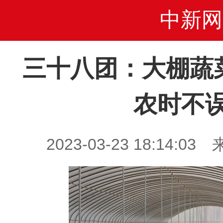
中新网
三十八团：大棚蔬
农时不
2023-03-23 18:14