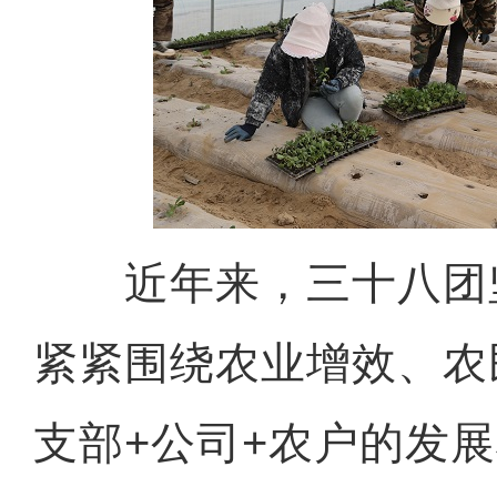
近年来，三十八团
紧紧围绕农业增效、农
支部+公司+农户的发