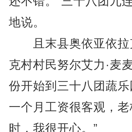
还不错。”三十八团九
地说。
且末县奥依亚依拉
克村村民努尔艾力·麦麦
份开始到三十八团蔬乐
一个月工资很客观，老
时，我很开心。”