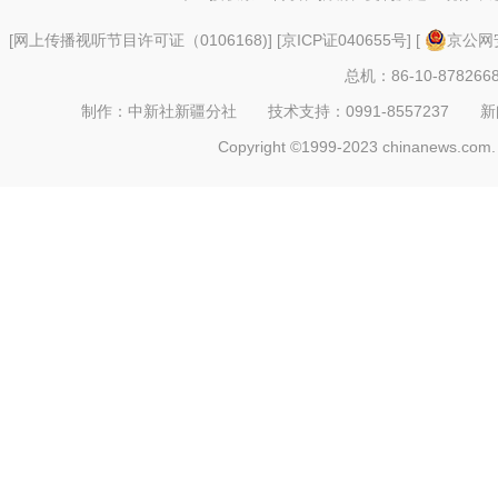
[
网上传播视听节目许可证（0106168)
] [
京ICP证040655号
] [
京公网安
总机：86-10-878266
制作：中新社新疆分社 技术支持：0991-8557237 新闻热线：
Copyright ©1999-2023 chinanews.com. 