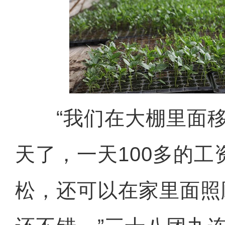
“我们在大棚里面移
天了，一天100多的工
松，还可以在家里面照