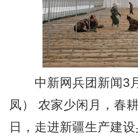
中新网兵团新闻3月
凤） 农家少闲月，春耕
日，走进新疆生产建设