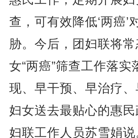
查，可有效降低‘两癌’
胁。今后，团妇联将常
女“两癌”筛查工作落
现、早干预、早治疗、
妇女送去最贴心的惠民
妇联工作人员苏雪娟说