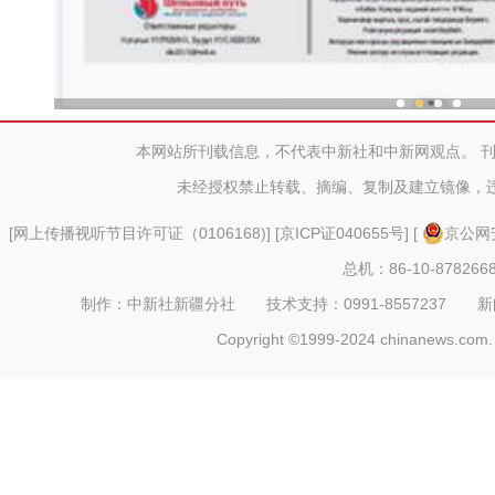
新疆兵团冷水鱼热
本网站所刊载信息，不代表中新社和中新网观点。 
未经授权禁止转载、摘编、复制及建立镜像，
[
网上传播视听节目许可证（0106168)
] [
京ICP证040655号
] [
京公网安
总机：86-10-878266
制作：中新社新疆分社 技术支持：0991-8557237 新闻热线：
Copyright ©1999-2024 chinanews.com. 