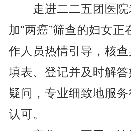
走进二二五团医院
加“两癌”筛查的妇女
作人员热情引导，核查
填表、登记并及时解答
疑问，专业细致地服务
认可。