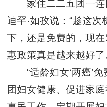
家住二二五团一连
迪罕·如孜说：“趁这
下，还是免费的，现在
惠政策真是越来越好了
“适龄妇女‘两癌’免
团妇女健康、促进家庭
惠民工作，定期开展妇女