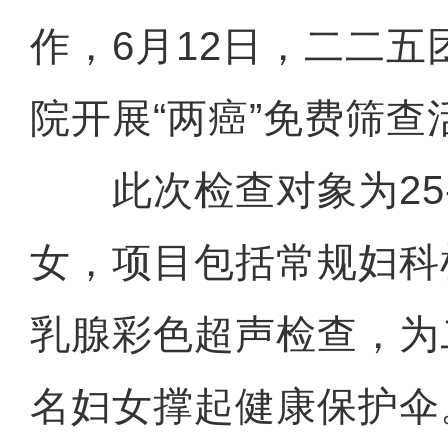
作，6月12日，二二
院开展“两癌”免费筛查
此次检查对象为25-
女，项目包括常规妇科
乳腺彩色超声检查，为二
名妇女撑起健康保护伞