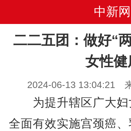
中新网
二二五团：做好“两
女性健
2024-06-13 13:04
为提升辖区广大妇
全面有效实施宫颈癌、