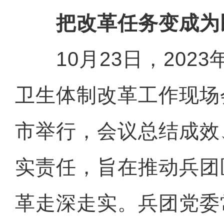
把改革任务变成为
10月23日，2023
卫生体制改革工作现场
市举行，会议总结成效
实责任，旨在推动兵团
革走深走实。兵团党委