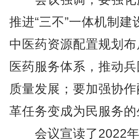
推进“三不”一体机制
中医药资源配置规划布
医药服务体系，推动兵
质量发展；要加强协作
革任务变成为民服务的
会议宣读了2022年