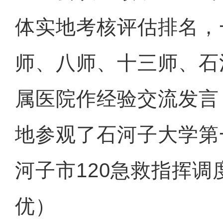
体实地考核评估排名，
师、八师、十三师、石
属医院作经验交流发言
地参观了石河子大学第
河子市120急救指挥调
优）