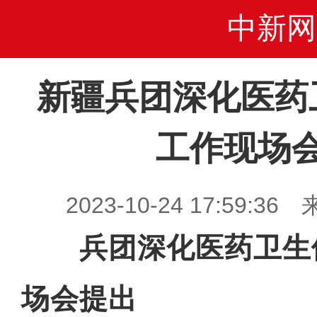
中新网
新疆兵团深化医药
工作现场
2023-10-24 17:59
兵团深化医药卫生
场会提出