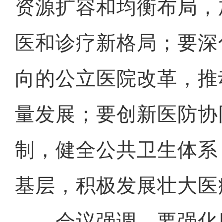
资源扩容和均衡布局，
医和诊疗新格局；要深
向的公立医院改革，推
量发展；要创新医防协
制，健全公共卫生体系
基层，积极发展壮大医
会议强调，要强化