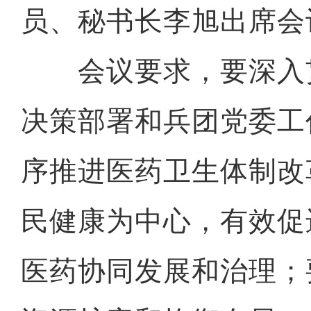
员、秘书长李旭出席会
会议要求，要深入
决策部署和兵团党委工
序推进医药卫生体制改
民健康为中心，有效促
医药协同发展和治理；