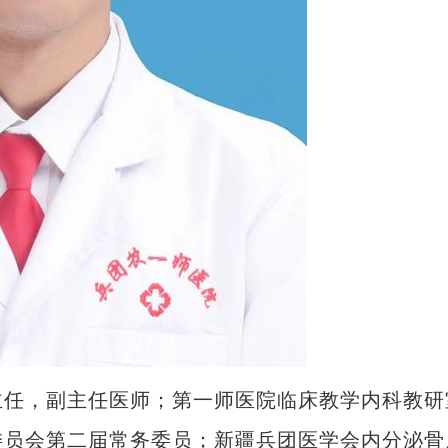
任，副主任医师；第一师医院临床教学内科教研
委员会第二届常务委员；新疆兵团医学会内分泌骨