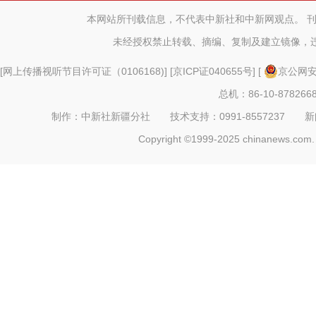
本网站所刊载信息，不代表中新社和中新网观点。 
未经授权禁止转载、摘编、复制及建立镜像，
[
网上传播视听节目许可证（0106168)
] [
京ICP证040655号
] [
京公网安备
总机：86-10-878266
制作：中新社新疆分社 技术支持：0991-8557237 新闻热线：
Copyright ©1999-2025 chinanews.com. 