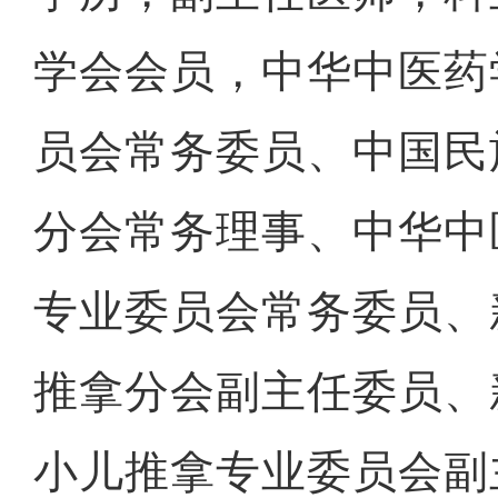
学会会员，中华中医药
员会常务委员、中国民
分会常务理事、中华中
专业委员会常务委员、
推拿分会副主任委员、
小儿推拿专业委员会副