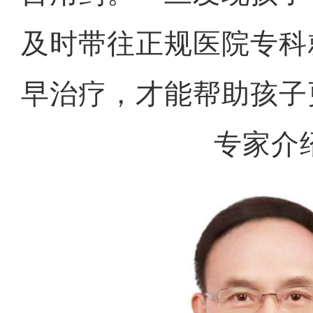
及时带往正规医院专科
早治疗，才能帮助孩子
专家介