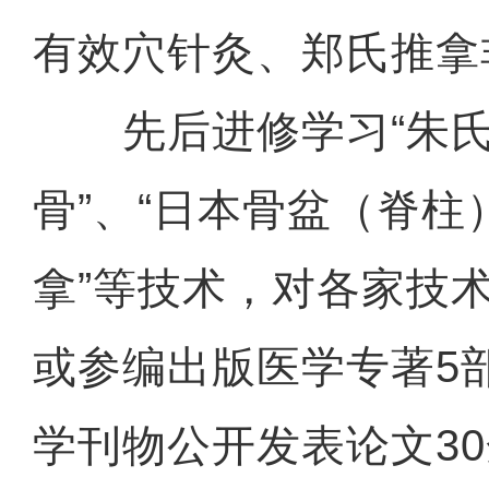
有效穴针灸、郑氏推拿
先后进修学习“朱氏针
骨”、“日本骨盆（脊柱
拿”等技术，对各家技
或参编出版医学专著5
学刊物公开发表论文3