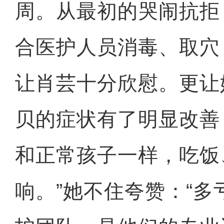
周。从最初的哭闹抗拒
合医护人员消毒、取穴
让肖芸十分欣慰。更让
贝的症状有了明显改善
和正常孩子一样，吃饭
响。”她不住夸赞：“