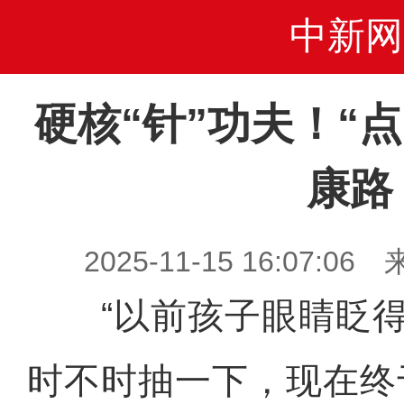
中新网
硬核“针”功夫！“
康路
2025-11-15 16:07
“以前孩子眼睛眨得
时不时抽一下，现在终