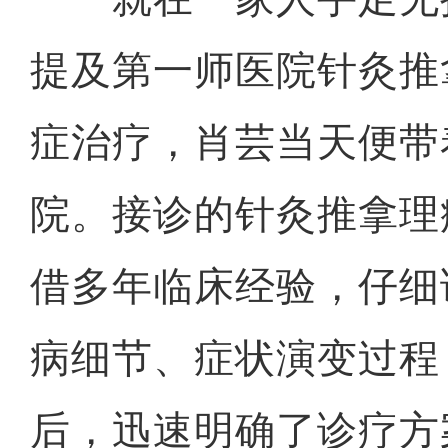
提及第一师医院针灸推
症治疗，肖芸当天便带
院。接诊的针灸推拿理
借多年临床经验，仔细
病细节、症状演变过程
后，迅速明确了诊疗方