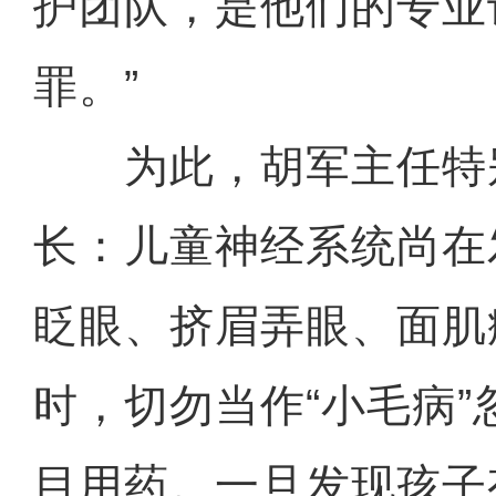
护团队，是他们的专业
罪。”
为此，胡军主任特
长：儿童神经系统尚在
眨眼、挤眉弄眼、面肌
时，切勿当作“小毛病
目用药。一旦发现孩子