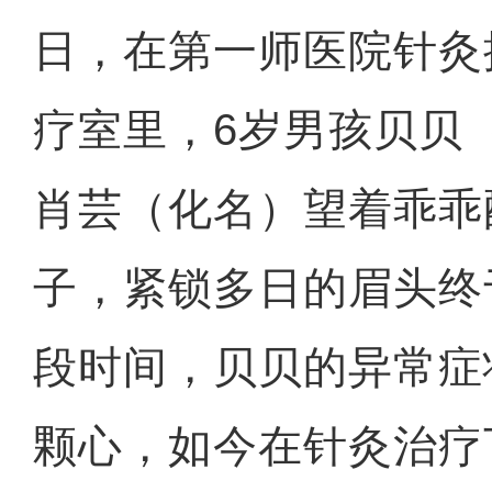
日，在第一师医院针灸
疗室里，6岁男孩贝贝
肖芸（化名）望着乖乖
子，紧锁多日的眉头终
段时间，贝贝的异常症
颗心，如今在针灸治疗