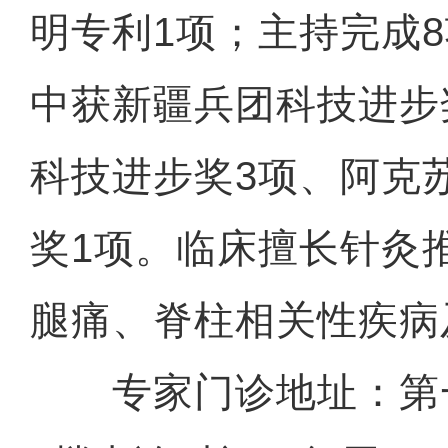
明专利1项；主持完成
中获新疆兵团科技进步
科技进步奖3项、阿克
奖1项。临床擅长针灸
腿痛、脊柱相关性疾病
专家门诊地址：第