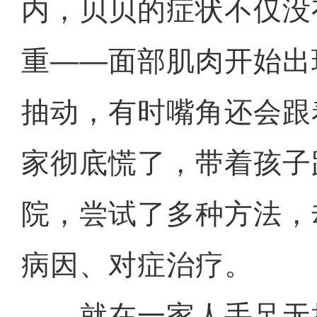
内，贝贝的症状不仅没
重——面部肌肉开始出
抽动，有时嘴角还会跟
家彻底慌了，带着孩子
院，尝试了多种方法，
病因、对症治疗。
就在一家人手足无