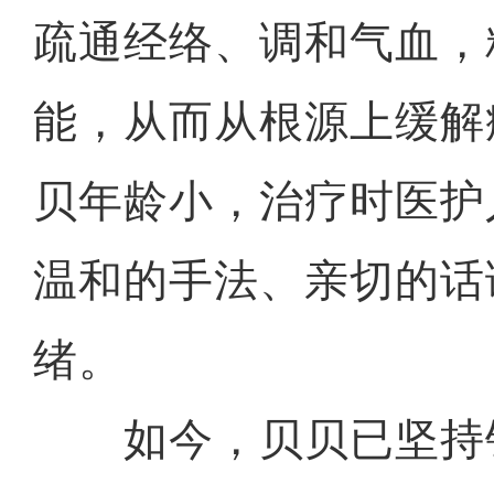
疏通经络、调和气血，
能，从而从根源上缓解
贝年龄小，治疗时医护
温和的手法、亲切的话
绪。
如今，贝贝已坚持