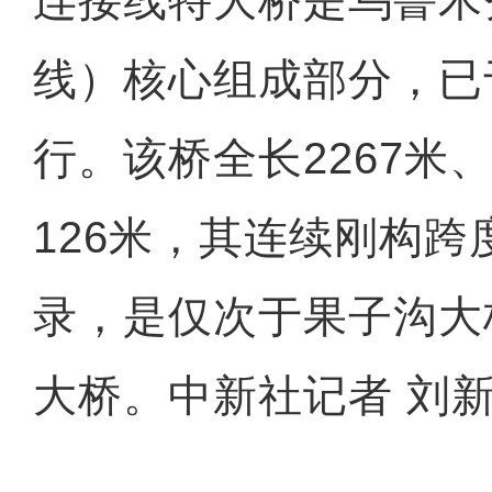
线）核心组成部分，已
行。该桥全长2267米
126米，其连续刚构跨
录，是仅次于果子沟大
大桥。中新社记者 刘新