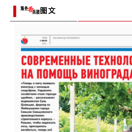
新疆节水技术走进中