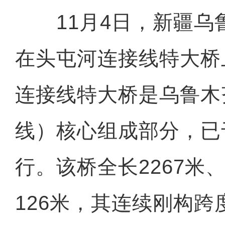
11月4日，新疆乌
在头屯河连接线特大桥
连接线特大桥是乌鲁木
线）核心组成部分，已
行。该桥全长2267米
126米，其连续刚构跨