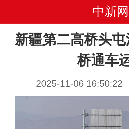
中新网
新疆第二高桥头屯
桥通车
2025-11-06 16:5