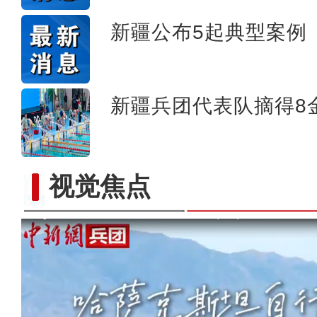
新疆公布5起典型案例
新疆兵团代表队摘得8
视觉焦点
新疆节水技术走进中