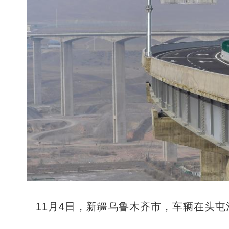
11月4日，新疆乌鲁木齐市，车辆在头