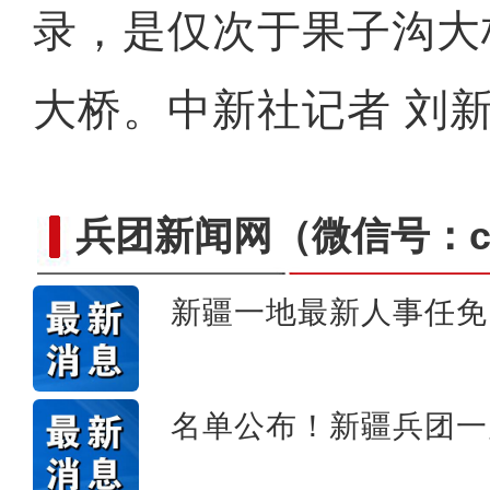
录，是仅次于果子沟大
大桥。中新社记者 刘新
兵团新闻网
（微信号：cn
新疆一地最新人事任免
六团举办花式足球
名单公布！新疆兵团一