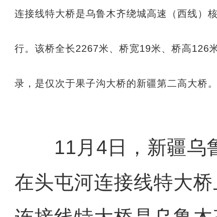
连接线特大桥是乌鲁木齐绕城高速（西线）
行。该桥全长2267米、桥宽19米、桥高12
录，是仅次于果子沟大桥的新疆第二高大桥。
11月4日，新疆乌
在头屯河连接线特大桥
连接线特大桥是乌鲁木