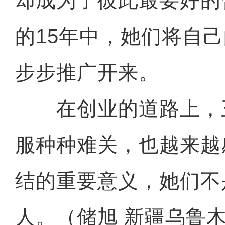
却成为了彼此最要好的
的15年中，她们将自
步步推广开来。
在创业的道路上，
服种种难关，也越来越
结的重要意义，她们不
人。（储旭 新疆乌鲁