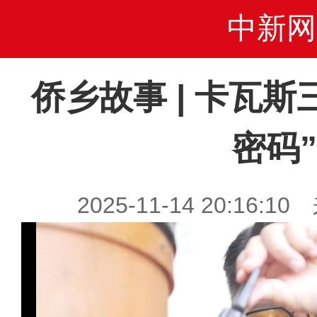
中新网
侨乡故事 | 卡瓦
密码”
2025-11-14 20:16