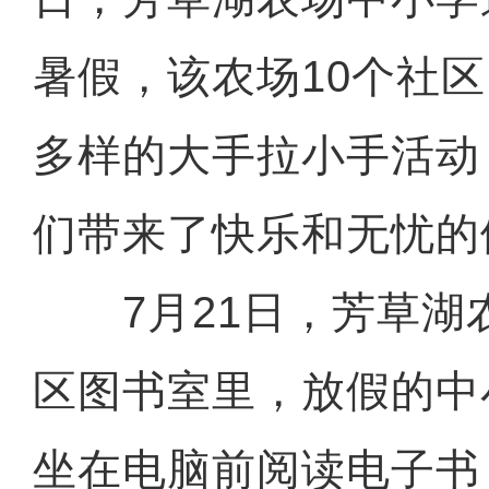
暑假，该农场10个社
多样的大手拉小手活动
们带来了快乐和无忧的
7月21日，芳草湖
区图书室里，放假的中
坐在电脑前阅读电子书