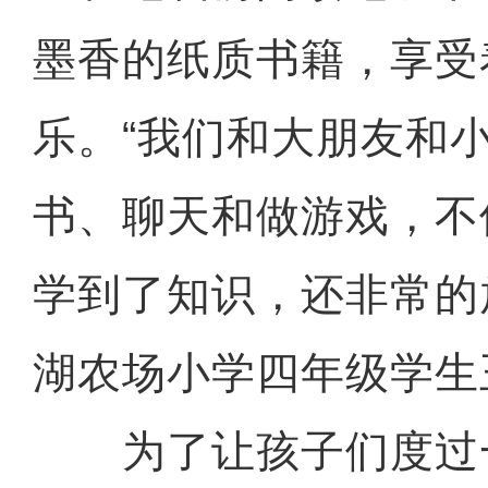
墨香的纸质书籍，享受
乐。“我们和大朋友和
书、聊天和做游戏，不
学到了知识，还非常的
湖农场小学四年级学生
为了让孩子们度过