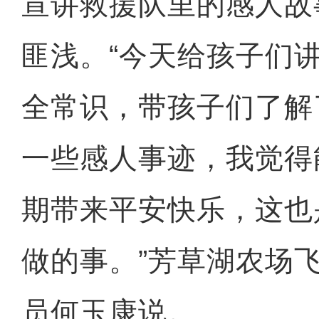
宣讲救援队里的感人故
匪浅。“今天给孩子们
全常识，带孩子们了解
一些感人事迹，我觉得
期带来平安快乐，这也
做的事。”芳草湖农场
员何玉康说。