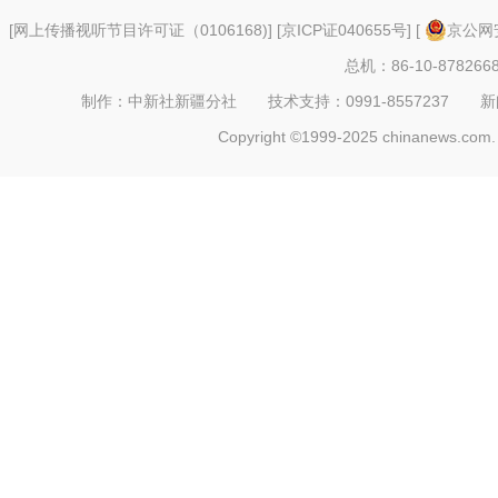
[
网上传播视听节目许可证（0106168)
] [
京ICP证040655号
] [
京公网安
总机：86-10-878266
制作：中新社新疆分社 技术支持：0991-8557237 新闻热线：
Copyright ©1999-2025 chinanews.com. 