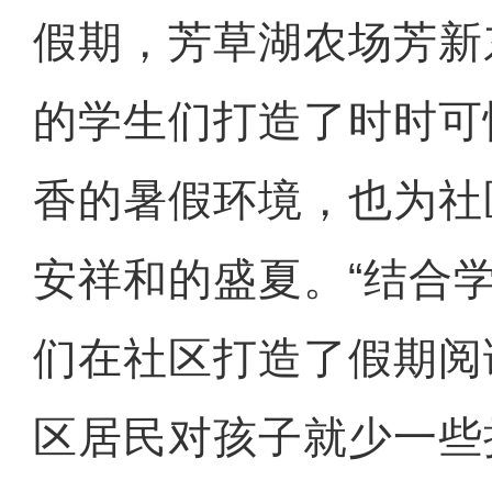
假期，芳草湖农场芳新
的学生们打造了时时可
香的暑假环境，也为社
安祥和的盛夏。“结合
们在社区打造了假期阅
区居民对孩子就少一些