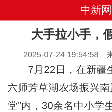
中新网
大手拉小手，
2025-07-24 19:54
7月22日，在新疆
六师芳草湖农场振兴南
堂”内，30余名中小学