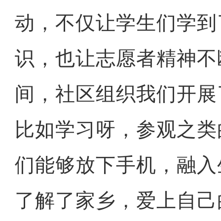
动，不仅让学生们学到
识，也让志愿者精神不
间，社区组织我们开展
比如学习呀，参观之类
们能够放下手机，融入
了解了家乡，爱上自己