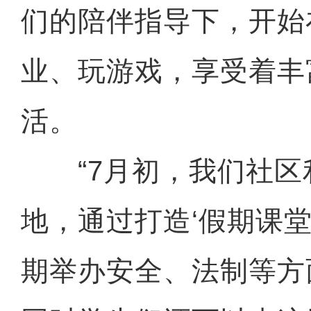
们的陪伴指导下，开始
业、玩游戏，享受着丰
活。
“7月初，我们社区
地，通过打造‘假期课堂
期举办安全、法制等方