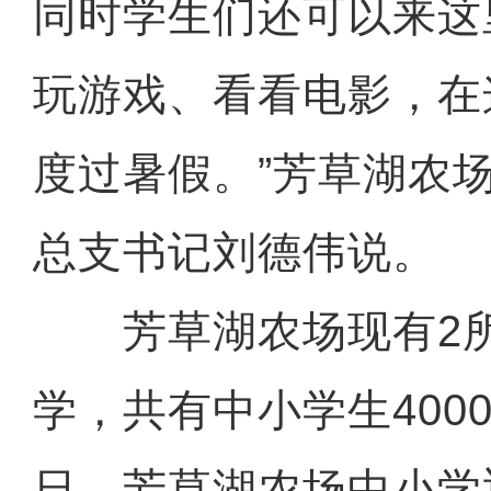
同时学生们还可以来这
玩游戏、看看电影，在
度过暑假。”芳草湖农
总支书记刘德伟说。
芳草湖农场现有2所
学，共有中小学生4000
日，芳草湖农场中小学