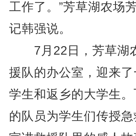
工作了。”芳草湖农场
记韩强说。
7月22日，芳草湖
援队的办公室，迎来了
学生和返乡的大学生。
的队员为学生们传授急