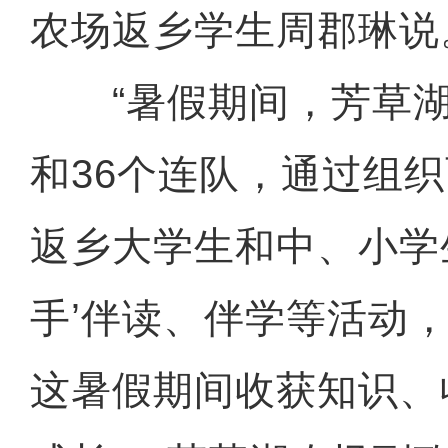
农场返乡学生周郡琳说
“暑假期间，芳草湖
和36个连队，通过组
返乡大学生和中、小学
手’伴读、伴学等活动
这暑假期间收获知识、