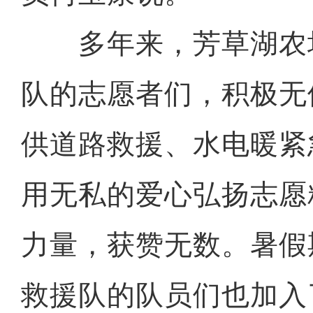
多年来，芳草湖农
队的志愿者们，积极无
供道路救援、水电暖紧
用无私的爱心弘扬志愿
力量，获赞无数。暑假
救援队的队员们也加入