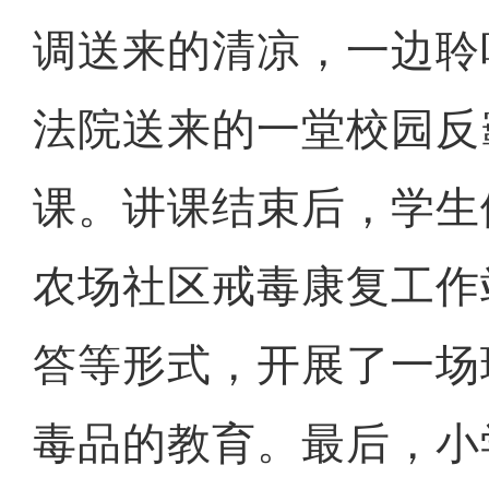
调送来的清凉，一边聆
法院送来的一堂校园反
课。讲课结束后，学生
农场社区戒毒康复工作
答等形式，开展了一场
毒品的教育。最后，小