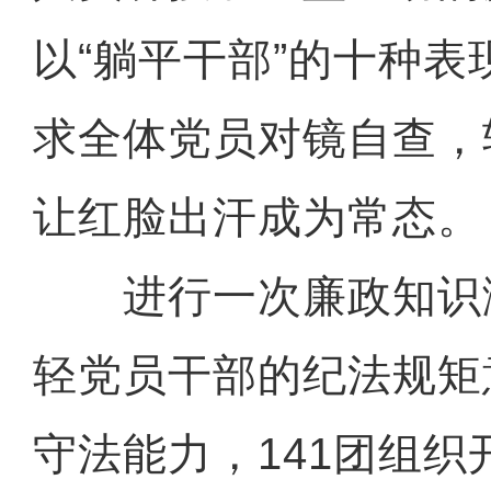
以“躺平干部”的十种
求全体党员对镜自查，
让红脸出汗成为常态。
进行一次廉政知识
轻党员干部的纪法规矩
守法能力，141团组