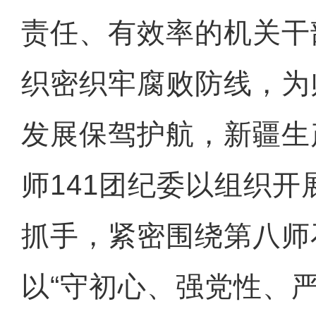
责任、有效率的机关干
织密织牢腐败防线，为
发展保驾护航，新疆生
师141团纪委以组织开
抓手，紧密围绕第八师
以“守初心、强党性、