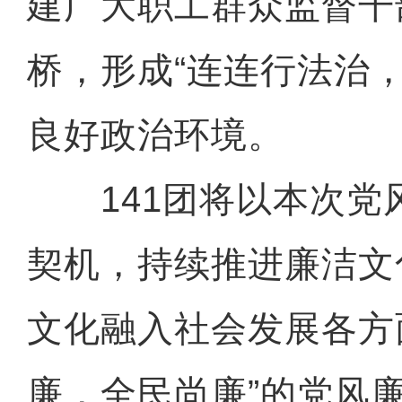
建广大职工群众监督干
桥，形成“连连行法治
良好政治环境。
141团将以本次党
契机，持续推进廉洁文
文化融入社会发展各方
廉，全民尚廉”的党风