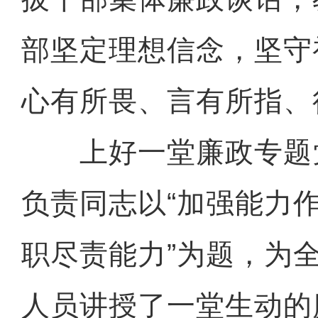
部坚定理想信念，坚守
心有所畏、言有所指、
上好一堂廉政专题
负责同志以“加强能力
职尽责能力”为题，为全
人员讲授了一堂生动的