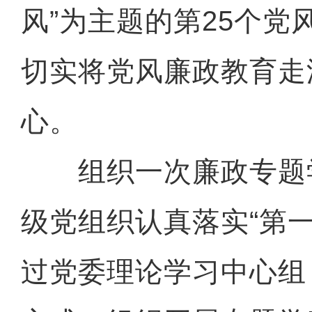
风”为主题的第25个党
切实将党风廉政教育走
心。
组织一次廉政专题学
级党组织认真落实“第
过党委理论学习中心组