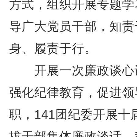
方式，组织开展专题学
导广大党员干部，知责
身、履责于行。
开展一次廉政谈心
强化纪律教育，促进领
职，141团纪委开展
拔干部集体廉政谈话，