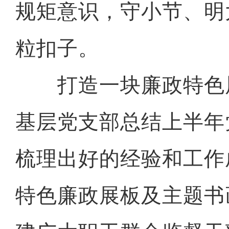
规矩意识，守小节、明
粒扣子。
打造一块廉政特色展
基层党支部总结上半年
梳理出好的经验和工作
特色廉政展板及主题书