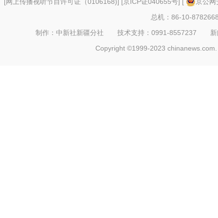
[
网上传播视听节目许可证（0106168)
] [
京ICP证040655号
] [
京公网安
总机：86-10-878266
制作：中新社新疆分社 技术支持：0991-8557237 新闻热线：
Copyright ©1999-2023 chinanews.com. 