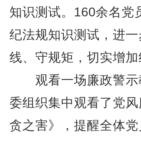
知识测试。160余名
纪法规知识测试，进一
线、守规矩，切实增加
观看一场廉政警示教
委组织集中观看了党风
贪之害》，提醒全体党