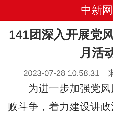
中新网
141团深入开展党
月活
2023-07-28 10:58
为进一步加强党风
败斗争，着力建设讲政