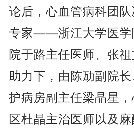
论后，心血管病科团队
专家——浙江大学医学
院于路主任医师、张祖
助力下，由陈劢副院长
护病房副主任梁晶星，
区杜晶主治医师以及麻