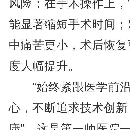
风险；在手术操作上，
能显著缩短手术时间；
中痛苦更小，术后恢复
度大幅提升。
“始终紧跟医学前沿
心，不断追求技术创新
康”，这是第一师医院