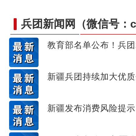
兵团新闻网
（微信号：cn
教育部名单公布！兵团
【与你为邻】吉国马戏表演
新疆兵团持续加大优质
新疆发布消费风险提示