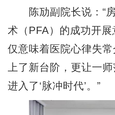
陈劢副院长说：“房
术（PFA）的成功开
仅意味着医院心律失常
上了新台阶，更让一师
进入了‘脉冲时代’。”