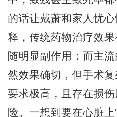
的话让戴萧和家人忧心
释，传统药物治疗效果
随明显副作用；而主流
然效果确切，但手术复
要求极高，且存在损伤
险。一想到要在心脏上