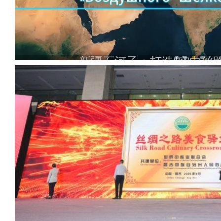
新疆石河子：打造“空中丝