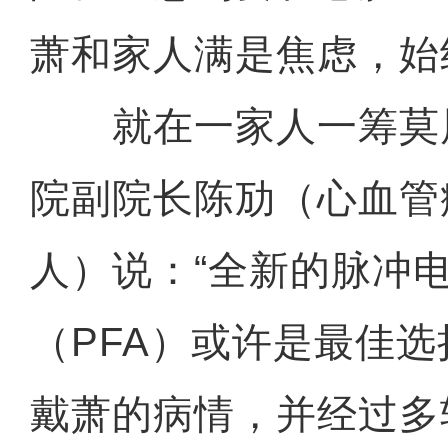
萧和家人满是焦虑，始
就在一家人一筹莫
院副院长陈劢（心血管
人）说：“全新的脉冲
（PFA）或许是最佳选
戴萧的病情，并经过多