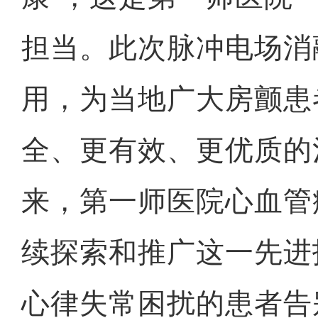
担当。此次脉冲电场消
用，为当地广大房颤患
全、更有效、更优质的
来，第一师医院心血管
续探索和推广这一先进
心律失常困扰的患者告别