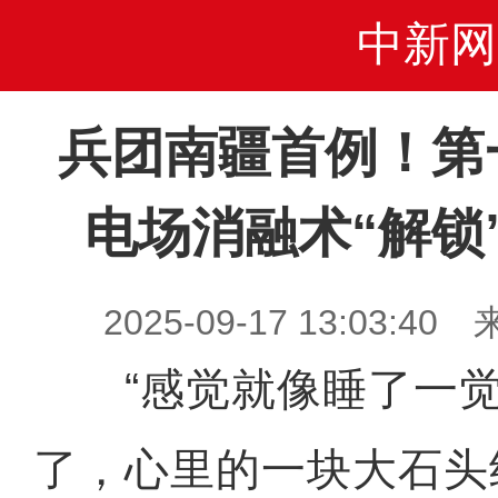
中新网
兵团南疆首例！第
电场消融术“解锁
2025-09-17 13:03
“感觉就像睡了一觉
了，心里的一块大石头