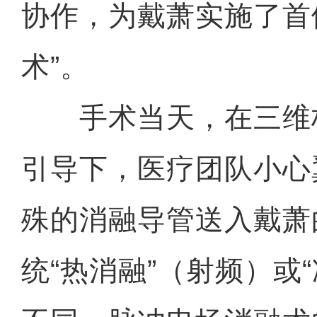
协作，为戴萧实施了首
术”。
手术当天，在三维
引导下，医疗团队小心
殊的消融导管送入戴萧
统“热消融”（射频）或