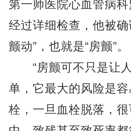
第一师医院心血管病科
经过详细检查，他被确
颤动”，也就是“房颤”。
“房颤可不只是让人
单，它最大的风险是容
栓，一旦血栓脱落，很
中，致残甚至致死率都