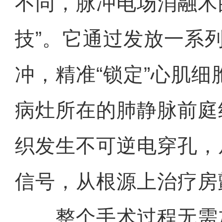
不同，脉冲电场消融术
技”。它通过发放一系
冲，精准“锁定”心肌
病灶所在的肺静脉前庭
织发生不可逆电穿孔，
信号，从根源上治疗房
整个手术过程无需