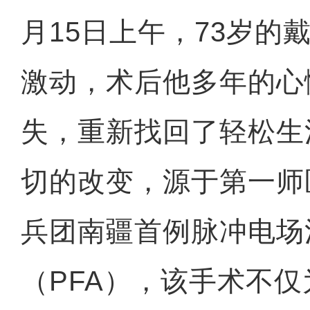
月15日上午，73岁的
激动，术后他多年的心
失，重新找回了轻松生
切的改变，源于第一师
兵团南疆首例脉冲电场
（PFA），该手术不