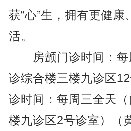
获“心”生，拥有更健康
活。
房颤门诊时间：每
新疆石河子：国际物
诊综合楼三楼九诊区1
诊时间：每周三全天（
楼九诊区2号诊室）（