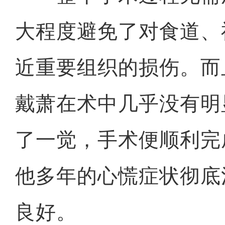
大程度避免了对食道、
近重要组织的损伤。而
戴萧在术中几乎没有明
了一觉，手术便顺利完
他多年的心慌症状彻底
良好。