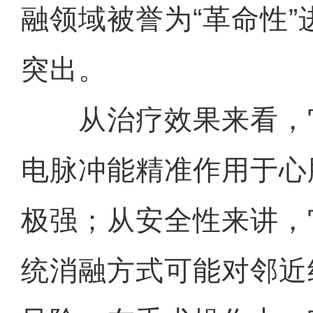
融领域被誉为“革命性
突出。
从治疗效果来看，
电脉冲能精准作用于心
极强；从安全性来讲，
统消融方式可能对邻近