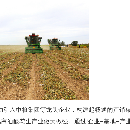
引入中粮集团等龙头企业，构建起畅通的产销
高油酸花生产业做大做强。通过‘企业+基地+产