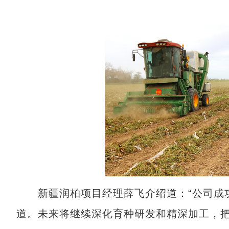
新疆润柏项目经理薛飞介绍道：“公司成功
道。未来将继续深化育种研发和精深加工，把