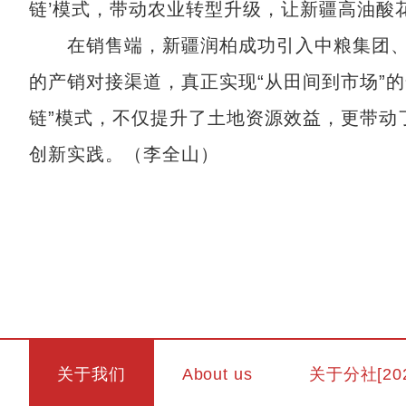
链’模式，带动农业转型升级，让新疆高油酸
在销售端，新疆润柏成功引入中粮集团、
的产销对接渠道，真正实现“从田间到市场”的
链”模式，不仅提升了土地资源效益，更带动
创新实践。（李全山）
关于我们
About us
关于分社[20