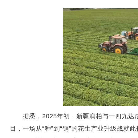
据悉，2025年初，新疆润柏与一四九达成
目，一场从“种”到“销”的花生产业升级战就此