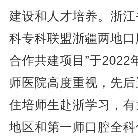
建设和人才培养。浙江
科专科联盟浙疆两地口
合作共建项目”于202
师医院高度重视，先后
住培师生赴浙学习，有
地区和第一师口腔全科