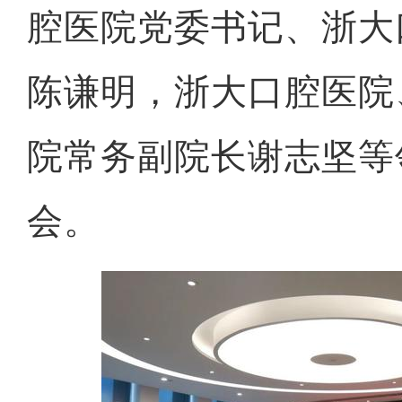
腔医院党委书记、浙大
陈谦明，浙大口腔医院
院常务副院长谢志坚等
会。