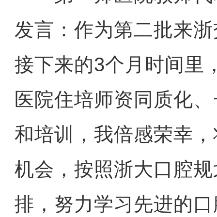
发言：作为第二批来浙
接下来的3个月时间里
医院住培师资同质化、
和培训，我倍感荣幸，
机会，按照浙大口腔规
排，努力学习先进的口