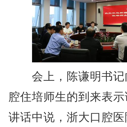
会上，陈谦明书记
腔住培师生的到来表示
讲话中说，浙大口腔医