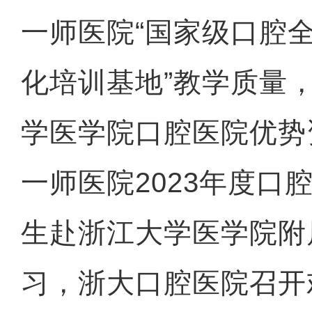
一师医院“国家级口腔
化培训基地”教学质量
学医学院口腔医院优势
一师医院2023年度口
生赴浙江大学医学院附
习，浙大口腔医院召开