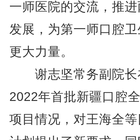
一师医院的交流，推进
发展，为第一师口腔卫
更大力量。
谢志坚常务副院长
2022年首批新疆口腔
项目情况，对王海全等