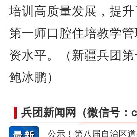
培训高质量发展，提升
第一师口腔住培教学管
资水平。（新疆兵团第
鲍冰鹏）
兵团新闻网
（微信号：cn
公示！第八届自治区道