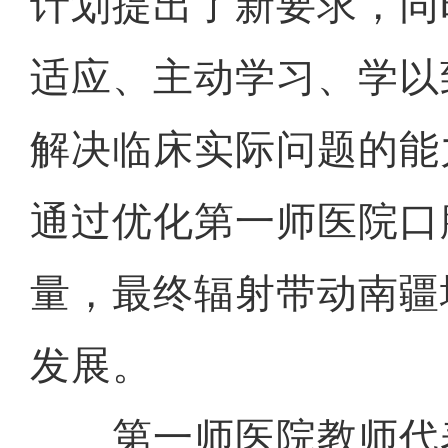
计划提出了新要求，同
适应、主动学习、学以
解决临床实际问题的能
通过优化第一师医院口
量，最终辐射带动南疆
发展。
第一师医院教师代