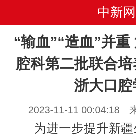
中新网
“输血”“造血”并
腔科第二批联合培
浙大口腔
2023-11-11 00:04
为进一步提升新疆