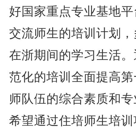
好国家重点专业基地平
交流师生的培训计划，
在浙期间的学习生活。
范化的培训全面提高第
师队伍的综合素质和专
希望通过住培师生培训