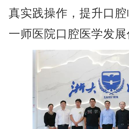
真实践操作，提升口腔
一师医院口腔医学发展