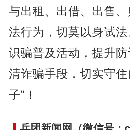
与出租、出借、出售、
法行为，切莫以身试法
阿克苏公安文联组织会
识骗普及活动，提升防
清诈骗手段，切实守住
子”！
兵团新闻网
（微信号：cn