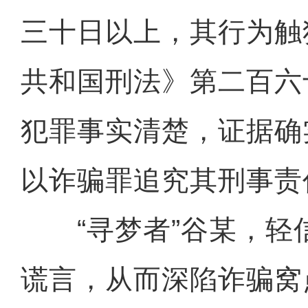
三十日以上，其行为触
共和国刑法》第二百六
犯罪事实清楚，证据确
以诈骗罪追究其刑事责
“寻梦者”谷某，轻
谎言，从而深陷诈骗窝