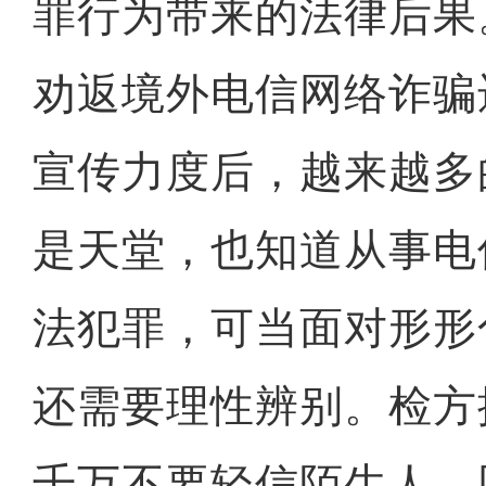
罪行为带来的法律后果
劝返境外电信网络诈骗
宣传力度后，越来越多
是天堂，也知道从事电
法犯罪，可当面对形形
还需要理性辨别。检方
千万不要轻信陌生人、