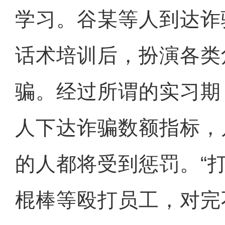
学习。谷某等人到达诈
话术培训后，扮演各类
骗。经过所谓的实习期
人下达诈骗数额指标，
的人都将受到惩罚。“
棍棒等殴打员工，对完