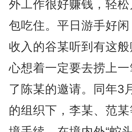
外工作很好赚钱，轻松
包吃住。平日游手好闲
收入的谷某听到有这般
心想着一定要去捞上一
了陈某的邀请。同年3
的组织下，李某、范某
境手续，在境内外“蛇