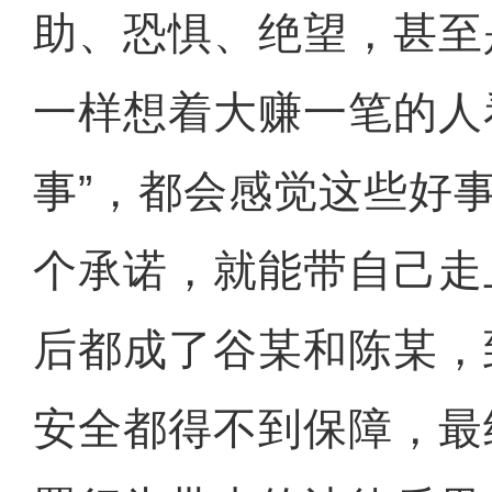
助、恐惧、绝望，甚至
一样想着大赚一笔的人
事”，都会感觉这些好
个承诺，就能带自己走
后都成了谷某和陈某，
安全都得不到保障，最