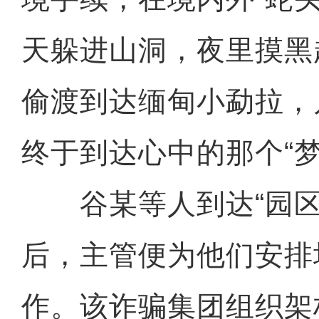
天躲进山洞，夜里摸黑
偷渡到达缅甸小勐拉，
终于到达心中的那个“
谷某等人到达“园区
后，主管便为他们安排
作。该诈骗集团组织架