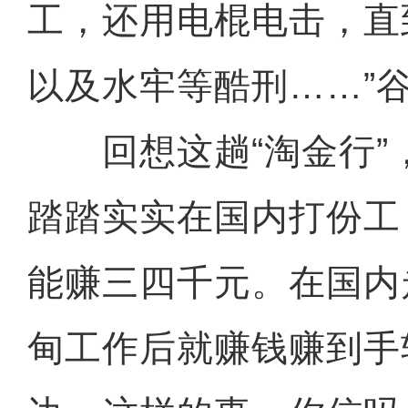
工，还用电棍电击，直
以及水牢等酷刑……”
回想这趟“淘金行”
踏踏实实在国内打份工
能赚三四千元。在国内
甸工作后就赚钱赚到手