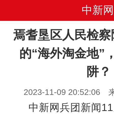
中新网
焉耆垦区人民检察
的“海外淘金地”
阱？
2023-11-09 20:52
中新网兵团新闻11