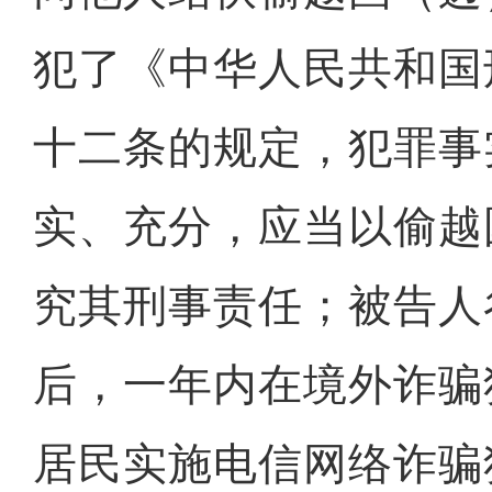
犯了《中华人民共和国
十二条的规定，犯罪事
实、充分，应当以偷越
究其刑事责任；被告人
后，一年内在境外诈骗
居民实施电信网络诈骗