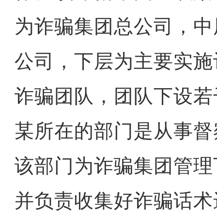
为诈骗集团总公司，中
公司，下层为主要实施
诈骗团队，团队下设若
某所在的部门是从事督
该部门为诈骗集团管理
并负责收集好诈骗话术