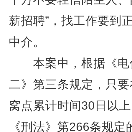
薪招聘”，找工作要到
中介。
本案中，根据《电信
二》第三条规定，只要
窝点累计时间30日以
《刑法》第266条规定