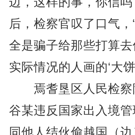
边，这样的事，你信吗
后，检察官叹了口气，
全是骗子给那些打算去
实际情况的人画的‘大饼’
焉耆垦区人民检察
谷某违反国家出入境管
同他人结伙偷越国（边