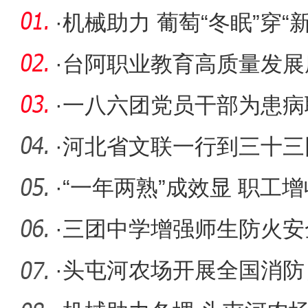
·
机械助力 葡萄“冬眠”穿“新
·
台阿职业教育高质量发展
业技术学
·
一八六团党员干部为患病
·
河北省文联一行到三十三
·
“一年两熟”成效显 职工
·
三团中学增强师生防火安
·
头屯河农场开展全国消防