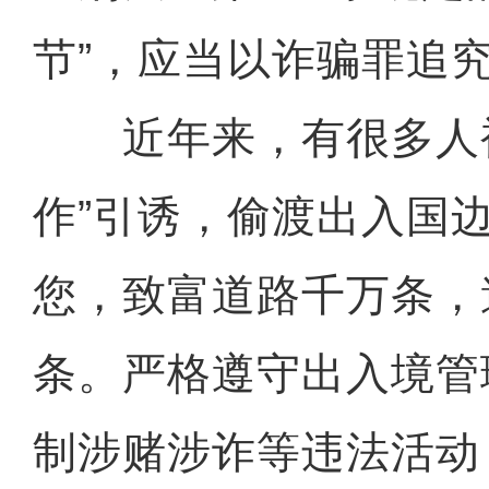
节”，应当以诈骗罪追
近年来，有很多人被
作”引诱，偷渡出入国
您，致富道路千万条，
条。严格遵守出入境管
制涉赌涉诈等违法活动