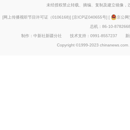
未经授权禁止转载、摘编、复制及建立镜像，
[
网上传播视听节目许可证（0106168)
] [
京ICP证040655号
] [
京公网安
总机：86-10-878266
制作：中新社新疆分社 技术支持：0991-8557237 新闻热线：
Copyright ©1999-2023 chinanews.com. 