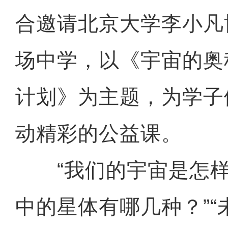
合邀请北京大学李小凡
场中学，以《宇宙的奥
计划》为主题，为学子
动精彩的公益课。
“我们的宇宙是怎样产
中的星体有哪几种？”