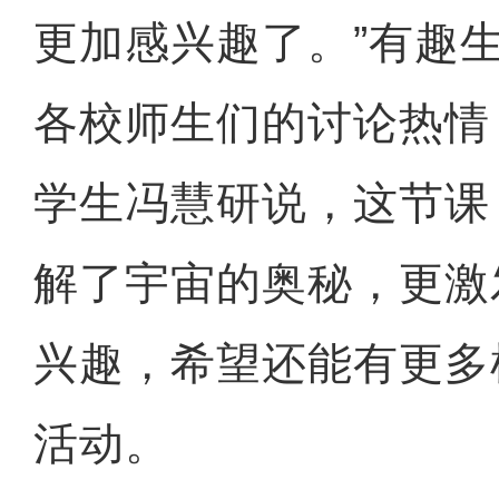
更加感兴趣了。”有趣
各校师生们的讨论热情
学生冯慧研说，这节课
解了宇宙的奥秘，更激
兴趣，希望还能有更多
活动。