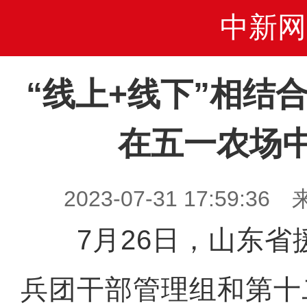
中新网
“线上+线下”相结
在五一农场
2023-07-31 17:59
7月26日，山东省
兵团干部管理组和第十