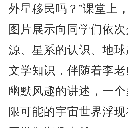
外星移民吗？”课堂上
图片展示向同学们依次
源、星系的认识、地球
文学知识，伴随着李老
幽默风趣的讲述，一个
限可能的宇宙世界浮现