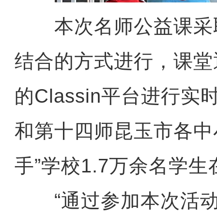
本次名师公益课采取“
结合的方式进行，课堂
的Classin平台进行
和第十四师昆玉市各中
手”学校1.7万余名学
“通过参加本次活动