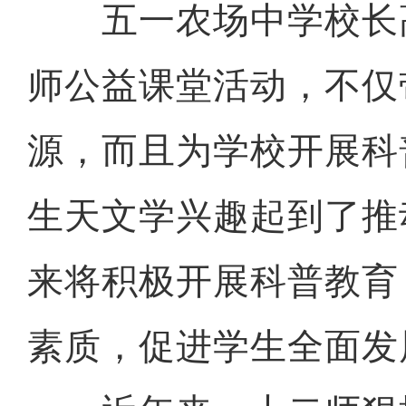
五一农场中学校长
师公益课堂活动，不仅
源，而且为学校开展科
生天文学兴趣起到了推
来将积极开展科普教育
素质，促进学生全面发