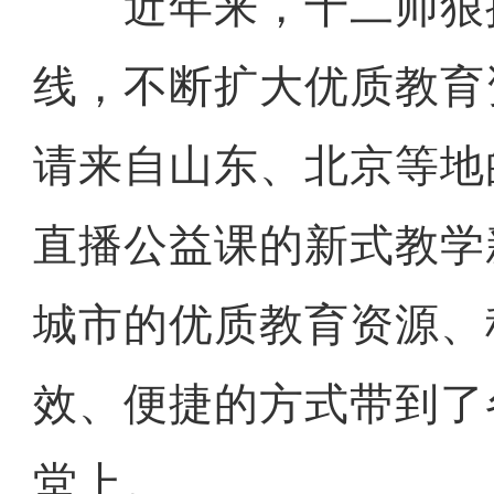
近年来，十二师狠
线，不断扩大优质教育
请来自山东、北京等地
直播公益课的新式教学
城市的优质教育资源、
效、便捷的方式带到了
堂上。