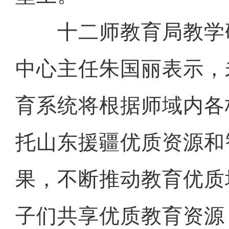
十二师教育局教学
中心主任朱国丽表示，
育系统将根据师域内各
托山东援疆优质资源和
果，不断推动教育优质
共享文化盛宴 共话兵地融合
子们共享优质教育资源