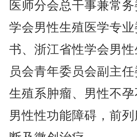
医师分会总干事兼常务
学会男性生殖医学专业
书、浙江省性学会男性
员会青年委员会副主任
生殖系肿瘤、男性不孕
男性性功能障碍，前列