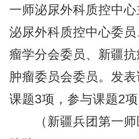
一师泌尿外科质控中心
泌尿外科质控中心委员
瘤学分会委员、新疆抗
肿瘤委员会委员。发表
体验马术成为新疆兵团民众
课题3项，参与课题2
（新疆兵团第一师