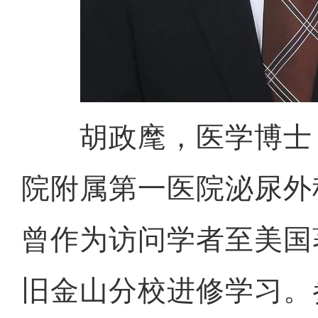
胡政麾，医学博士
院附属第一医院泌尿外
曾作为访问学者至美国
旧金山分校进修学习。