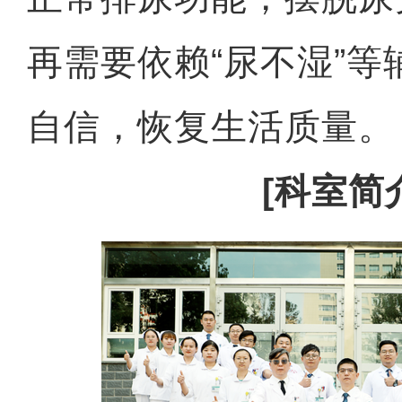
再需要依赖“尿不湿”
自信，恢复生活质量。
[科室简