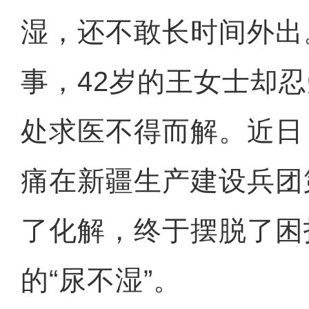
湿，还不敢长时间外出
事，42岁的王女士却
处求医不得而解。近日
痛在新疆生产建设兵团
了化解，终于摆脱了困
的“尿不湿”。