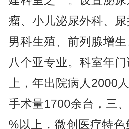
建科室之一。设置泌尿
瘤、小儿泌尿外科、尿
男科生殖、前列腺增生
八个亚专业。科室年门
上，年出院病人2000
手术量1700余台，三
%以上，微创医疗特色