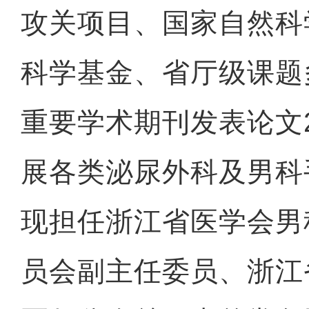
攻关项目、国家自然科
科学基金、省厅级课题
重要学术期刊发表论文
展各类泌尿外科及男科
现担任浙江省医学会男
员会副主任委员、浙江