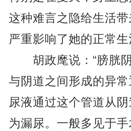
这种难言之隐给生活带
严重影响了她的正常生
胡政麾说：“膀胱阴
与阴道之间形成的异常
尿液通过这个管道从阴
为漏尿。一般多见于手