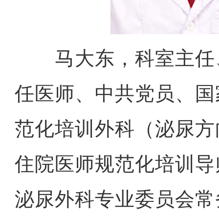
马大东，科室主任、
任医师、中共党员、国
范化培训外科（泌尿方
住院医师规范化培训导
泌尿外科专业委员会常