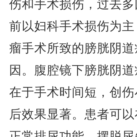
伤和手术损伤，过去多
前以妇科手术损伤为主
瘤手术所致的膀胱阴道
因。腹腔镜下膀胱阴道
在于手术时间短，创伤
后效果显著。患者可以
正常排尿功能，摆脱尿