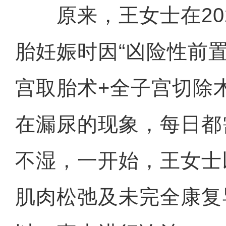
原来，王女士在202
胎妊娠时因“凶险性前置
宫取胎术+全子宫切除
在漏尿的现象，每日都
不湿，一开始，王女士
肌肉松弛及未完全康复