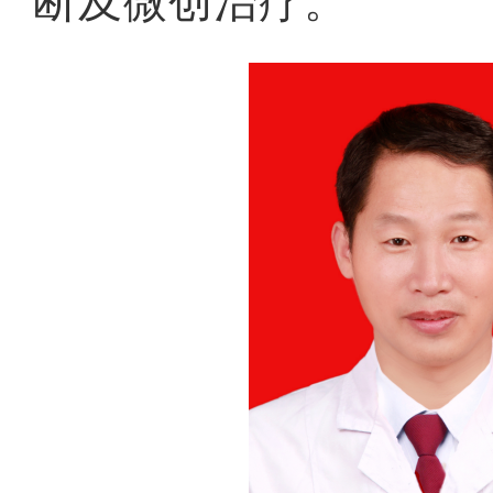
断及微创治疗。