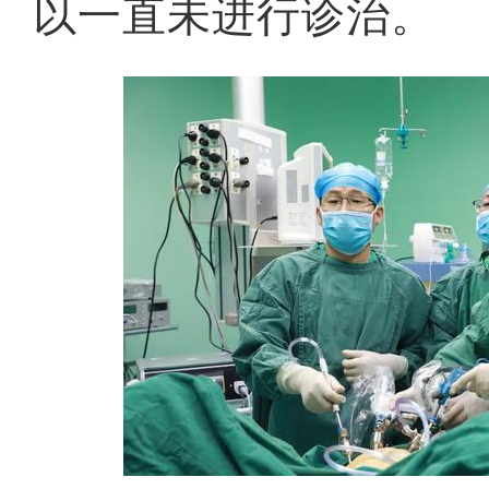
以一直未进行诊治。