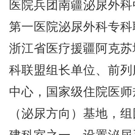
医院兵团南疆泌尿外科
第一医院泌尿外科专科
浙江省医疗援疆阿克苏
科联盟组长单位、前列
中心，国家级住院医师
（泌尿方向）基地，组