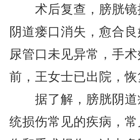
术后复查，膀胱镜
阴道瘘口消失，愈合良
尿管口未见异常，手术
前，王女士已出院，恢
据了解，膀胱阴道
统损伤常见的疾病，常