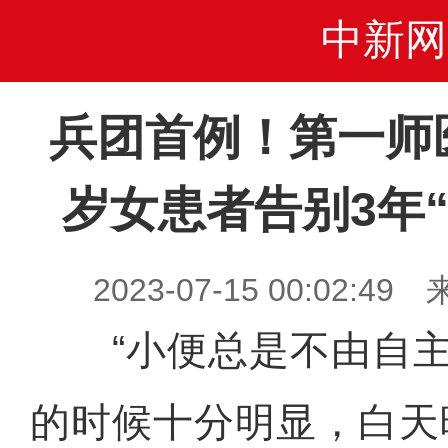
中新网
兵团首例！第一师
岁女患者告别3年
2023-07-15 00:02
“小便总是不由自主
的时候十分明显，白天