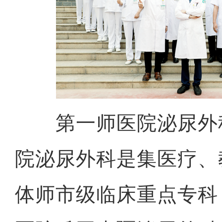
第一师医院泌尿外
院泌尿外科是集医疗、
体师市级临床重点专科