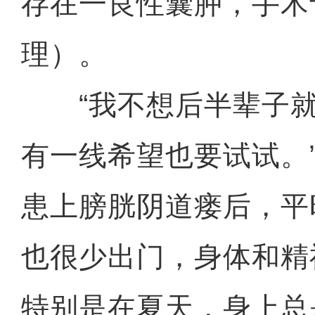
存在一良性囊肿，手术
理）。
“我不想后半辈子就
有一线希望也要试试。
患上膀胱阴道瘘后，平
也很少出门，身体和精
特别是在夏天，身上总