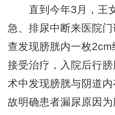
直到今年3月，王女
急、排尿中断来医院门
查发现膀胱内一枚2c
接受治疗，入院后行膀
术中发现膀胱与阴道内
故明确患者漏尿原因为