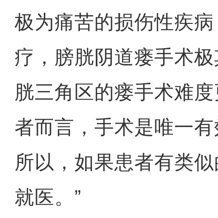
极为痛苦的损伤性疾病
疗，膀胱阴道瘘手术极
胱三角区的瘘手术难度
者而言，手术是唯一有
所以，如果患者有类似
就医。”