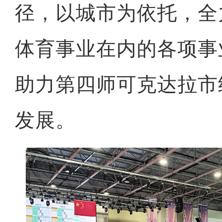
径，以城市为依托，全
体育事业在内的各项事
助力第四师可克达拉市
发展。