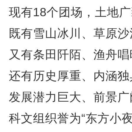
现有18个团场，土地
既有雪山冰川、草原沙
又有条田阡陌、渔舟唱
还有历史厚重、内涵独
发展潜力巨大、前景广
科文组织誉为“东方小