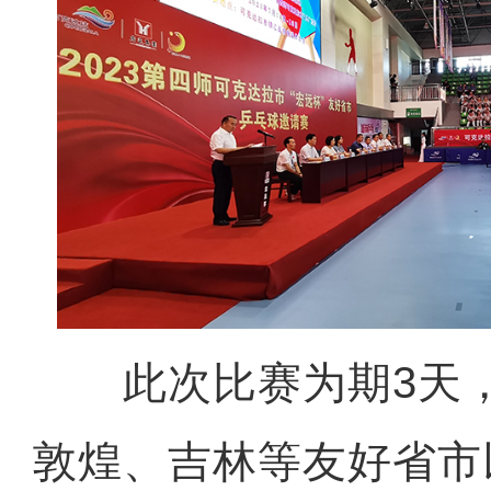
此次比赛为期3天，
敦煌、吉林等友好省市