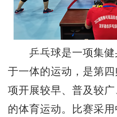
乒乓球是一项集健
于一体的运动，是第四
项开展较早、普及较广
的体育运动。比赛采用