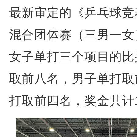
最新审定的《乒乓球竞
混合团体赛（三男一女
女子单打三个项目的比
取前八名，男子单打取
打取前四名，奖金共计1