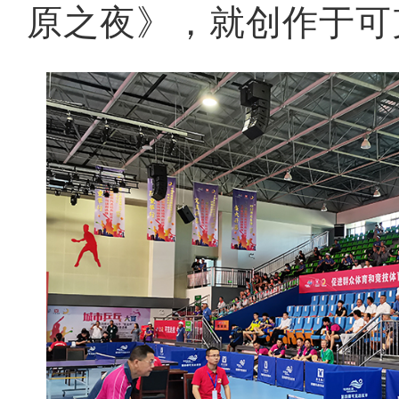
原之夜》，就创作于可