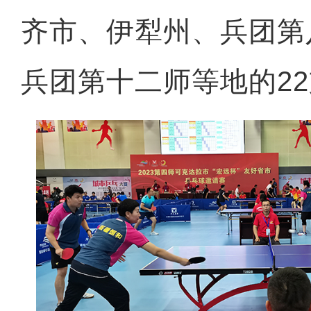
齐市、伊犁州、兵团第
兵团第十二师等地的2