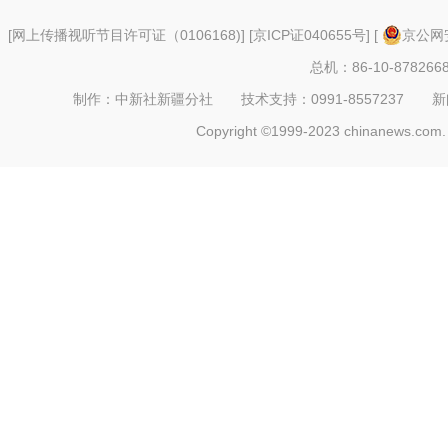
[
网上传播视听节目许可证（0106168)
] [
京ICP证040655号
] [
京公网安
总机：86-10-878266
制作：中新社新疆分社 技术支持：0991-8557237 新闻热线：
Copyright ©1999-2023 chinanews.com. 