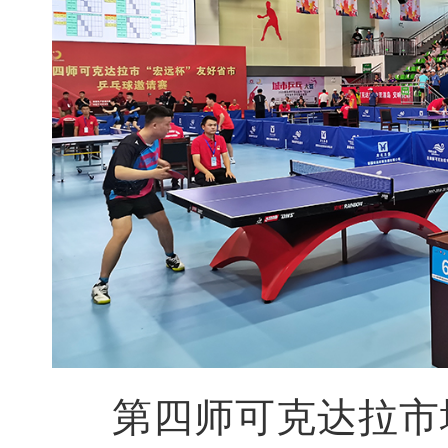
第四师可克达拉市