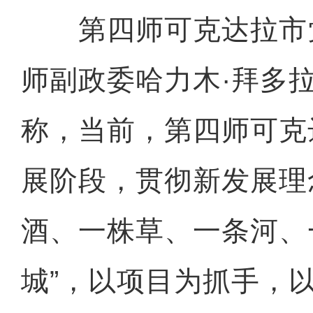
第四师可克达拉市
师副政委哈力木·拜多
称，当前，第四师可克
展阶段，贯彻新发展理
酒、一株草、一条河、
城”，以项目为抓手，