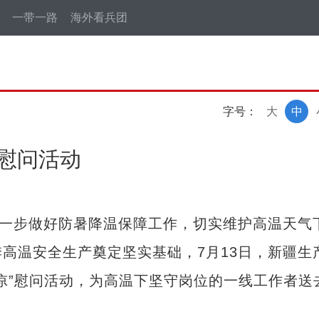
一带一路
海外看兵团
字号：
大
中
”慰问活动
一步做好防暑降温保障工作，切实维护高温天气
高温安全生产奠定坚实基础，7月13日，新疆生
凉”慰问活动，为高温下坚守岗位的一线工作者送