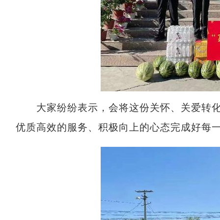
大家纷纷表示，会将这份关怀、关爱转化
优质高效的服务、积极向上的心态完成好每