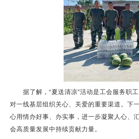
据了解，“夏送清凉”活动是工会服务职工
对一线基层组织关心、关爱的重要渠道。下一
心用情办好事、办实事，进一步凝聚人心、
会高质量发展中持续贡献力量。