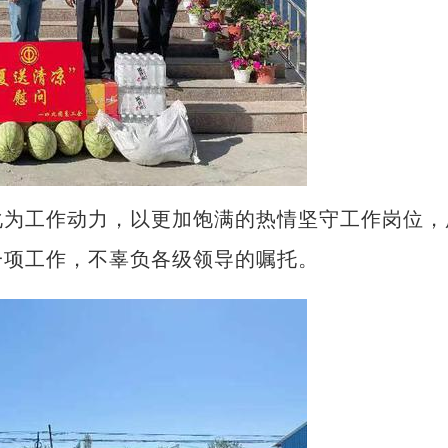
为工作动力，以更加饱满的热情坚守工作岗位，
一项工作，不辜负各级领导的嘱托。