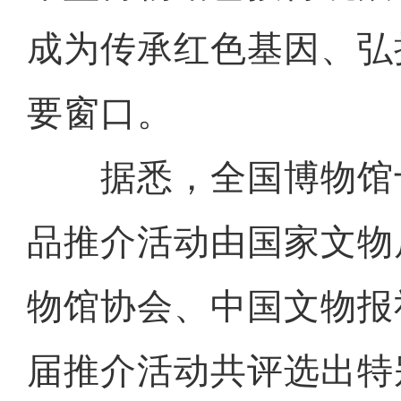
成为传承红色基因、弘
要窗口。
据悉，全国博物馆
品推介活动由国家文物
物馆协会、中国文物报
届推介活动共评选出特