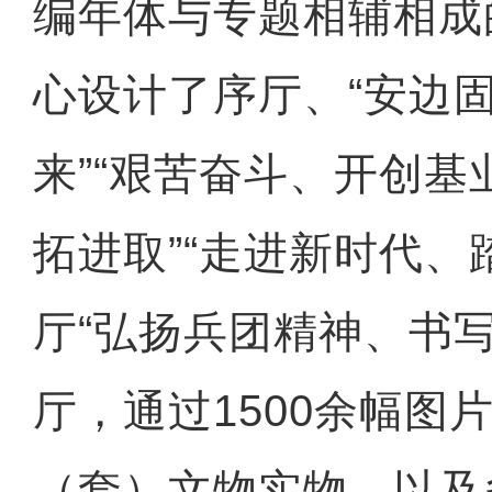
编年体与专题相辅相成
心设计了序厅、“安边
来”“艰苦奋斗、开创基
拓进取”“走进新时代、
厅“弘扬兵团精神、书写
厅，通过1500余幅图片
（套）文物实物，以及