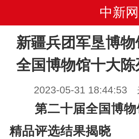
中新网
新疆兵团军垦博物
全国博物馆十大陈
2023-05-31 18:44
第二十届全国博物
精品评选结果揭晓