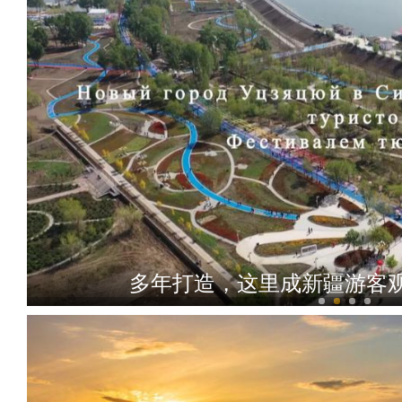
多年打造，这里成新疆游客