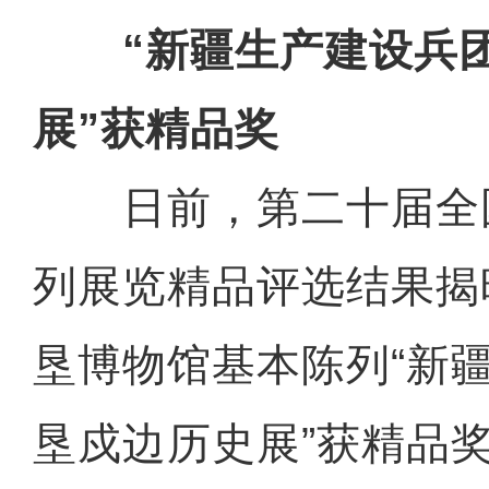
“新疆生产建设兵团
展”获精品奖
日前，第二十届全
列展览精品评选结果揭
垦博物馆基本陈列“新
垦戍边历史展”获精品