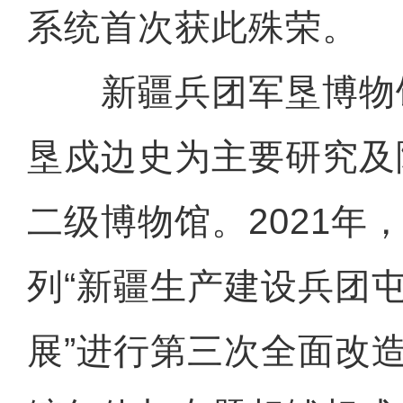
系统首次获此殊荣。
新疆兵团军垦博物
垦戍边史为主要研究及
二级博物馆。2021年
列“新疆生产建设兵团
展”进行第三次全面改