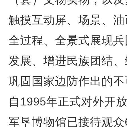
触摸互动屏、场景、油
全过程、全景式展现兵
发展、增进民族团结、
巩固国家边防作出的不
自1995年正式对外开
军垦博物馆已接待观众