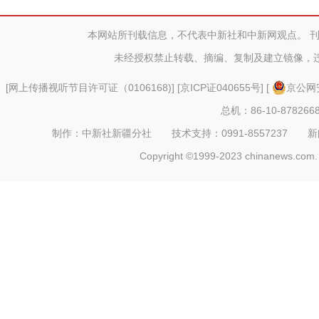
本网站所刊载信息，不代表中新社和中新网观点。 
未经授权禁止转载、摘编、复制及建立镜像，
[
网上传播视听节目许可证（0106168)
] [
京ICP证040655号
] [
京公网安
总机：86-10-878266
制作：中新社新疆分社 技术支持：0991-8557237 新闻热线：
Copyright ©1999-2023 chinanews.com. 