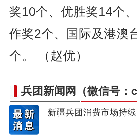
奖10个、优胜奖14个
作奖2个、国际及港澳
个。 （赵优）
兵团新闻网
（微信号：cn
新疆兵团消费市场持续
阿克苏好地方·旅游篇—《