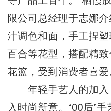
等产品上百个。”栖霞
限公司总经理于志娜介
汁调色和面，手工捏塑
百合等花型，搭配精致
花篮，受到消费者喜爱
年轻手艺人的加入
入时尚新意。“00后”