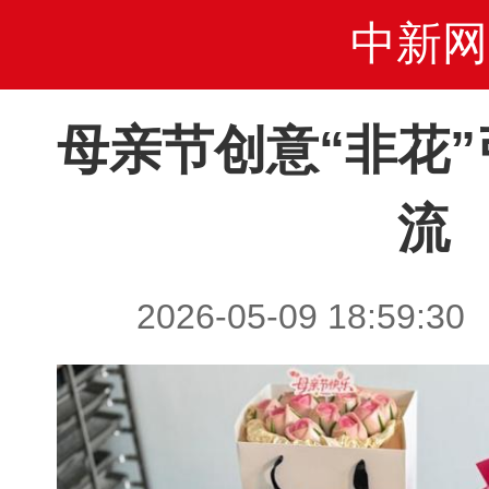
中新网
母亲节创意“非花
流
2026-05-09 18:5