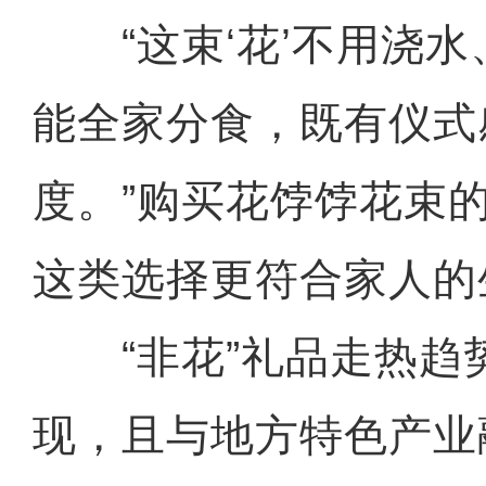
“这束‘花’不用浇水
能全家分食，既有仪式
度。”购买花饽饽花束
这类选择更符合家人的
“非花”礼品走热趋
现，且与地方特色产业