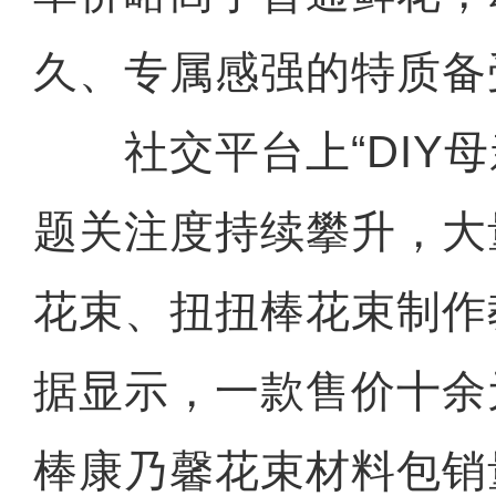
久、专属感强的特质备
社交平台上“DIY母
题关注度持续攀升，大
花束、扭扭棒花束制作
据显示，一款售价十余
棒康乃馨花束材料包销