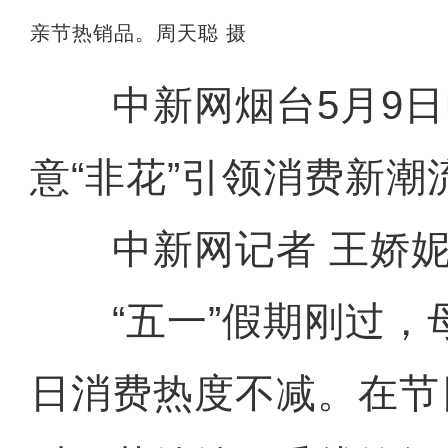
亲节热销品。周天聪 摄
中新网烟台5月9日
意“非花”引领消费新潮
中新网记者 王娇
“五一”假期刚过，
日消费热度不减。在节