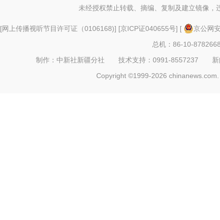
未经授权禁止转载、摘编、复制及建立镜像，
[
网上传播视听节目许可证（0106168)
] [
京ICP证040655号
] [
京公网安备
总机：86-10-878266
制作：中新社新疆分社 技术支持：0991-8557237 新闻热线：
Copyright ©1999-2026 chinanews.com. 