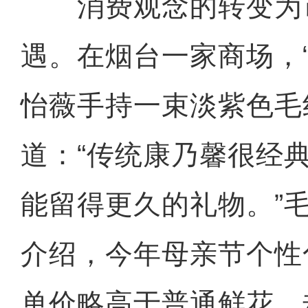
消费观念的转变为
遇。在烟台一家商场，“
怡薇手持一束淡紫色毛
道：“传统康乃馨很经
能留得更久的礼物。”
介绍，今年母亲节个性
单价略高于普通鲜花，