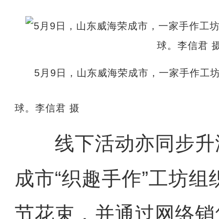
5月9日，山东威海荣成市，一家手作工
球。李信君 摄
线下活动亦同步升
成市“织趣手作”工坊
节花束，并通过网络销