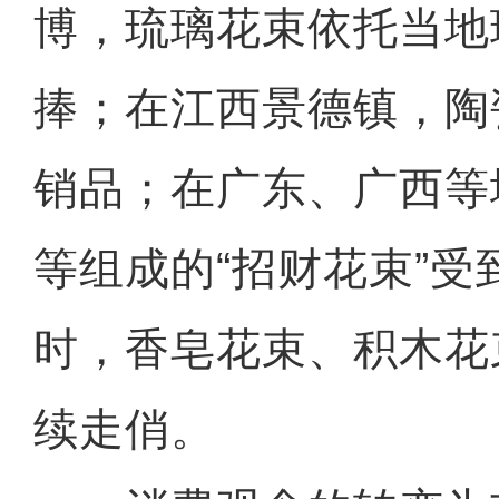
博，琉璃花束依托当地
捧；在江西景德镇，陶
销品；在广东、广西等
等组成的“招财花束”
时，香皂花束、积木花
续走俏。