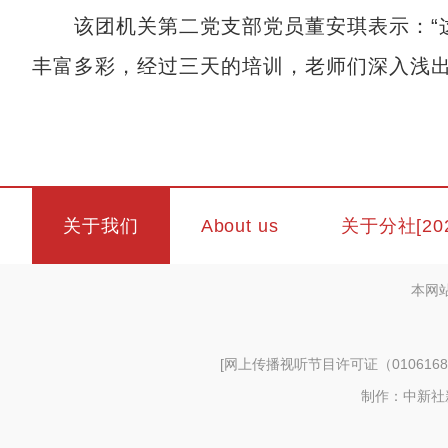
该团机关第二党支部党员董安琪表示：“这
丰富多彩，经过三天的培训，老师们深入浅出
关于我们
About us
关于分社[20
本网
[
网上传播视听节目许可证（0106168
制作：中新社新