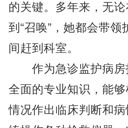
的关键。多年来，无论
到“召唤”，她都会带
间赶到科室。
作为急诊监护病房
全面的专业知识，能够
情况作出临床判断和病