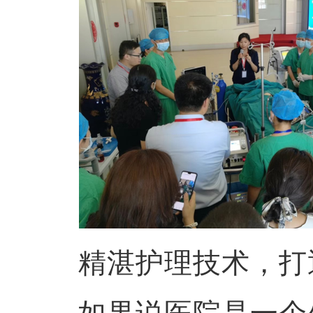
精湛护理技术，打