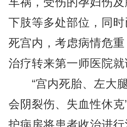
车祸，受伤的孕妇伤及
下肢等多处部位，同时
死宫内，考虑病情危重
治疗转来第一师医院就
“宫内死胎、左大腿
会阴裂伤、失血性休克
护病房将患者收治进行