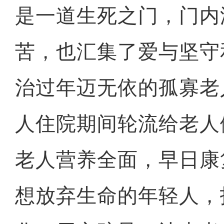
是一道生死之门，门内
苦，也汇集了爱与坚守
治过年迈无依的孤寡老
人住院期间轮流给老人
老人营养全面，早日康
想放弃生命的年轻人，