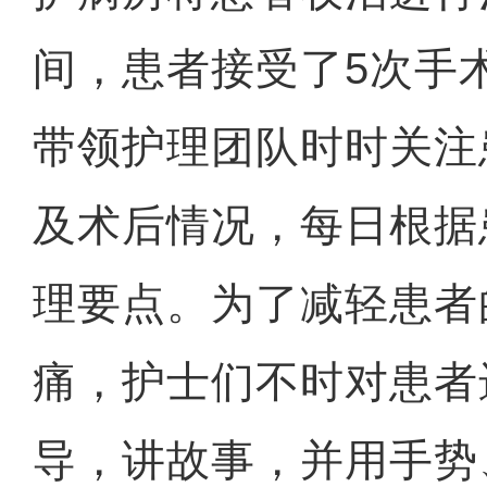
间，患者接受了5次手
带领护理团队时时关注
及术后情况，每日根据
理要点。为了减轻患者
痛，护士们不时对患者
导，讲故事，并用手势