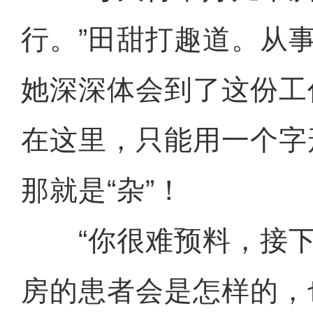
行。”田甜打趣道。从
她深深体会到了这份工
在这里，只能用一个字
那就是“杂”！
“你很难预料，接下
房的患者会是怎样的，