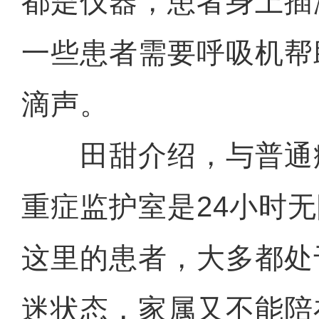
都是仪器，患者身上插
一些患者需要呼吸机帮
滴声。
田甜介绍，与普通
重症监护室是24小时
这里的患者，大多都处
迷状态，家属又不能陪