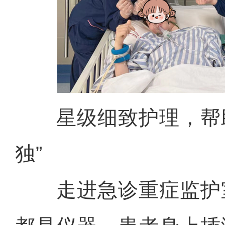
星级细致护理，帮助
独”
走进急诊重症监护