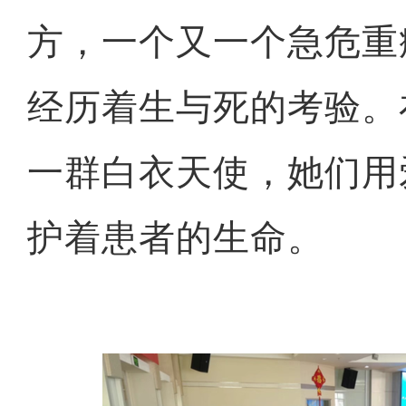
方，一个又一个急危重
经历着生与死的考验。
一群白衣天使，她们用
护着患者的生命。