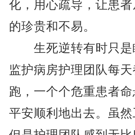
化，用心疏导，让患者
的珍贵和不易。
生死逆转有时只是
监护病房护理团队每天
跑，一个个危重患者命
平安顺利地出去。虽然
但是护理团队感到无比