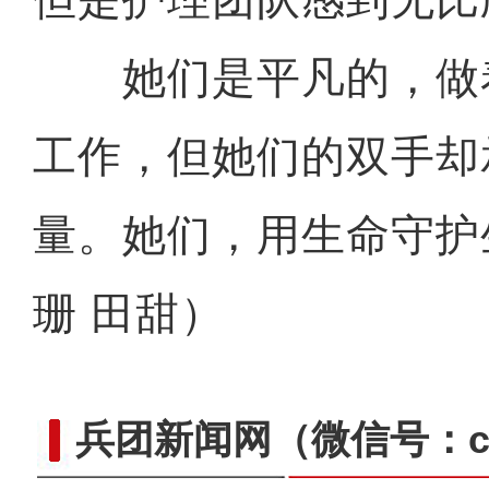
她们是平凡的，做
崭新“城”迹：兵团城镇化
工作，但她们的双手却
量。她们，用生命守护
珊 田甜）
兵团新闻网
（微信号：cn