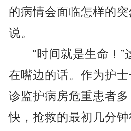
的病情会面临怎样的突
说。
“时间就是生命！”
在嘴边的话。作为护士
诊监护病房危重患者多
快，抢救的最初几分钟