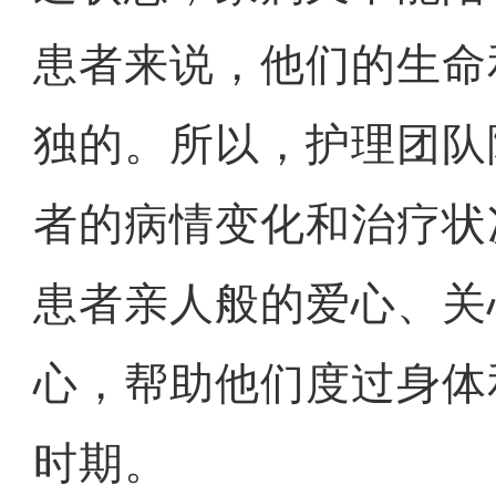
患者来说，他们的生命
独的。所以，护理团队
者的病情变化和治疗状
患者亲人般的爱心、关
心，帮助他们度过身体
时期。