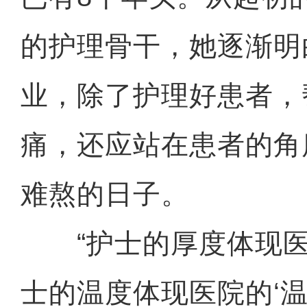
的护理骨干，她逐渐明
业，除了护理好患者，
痛，还应站在患者的角
难熬的日子。
“护士的厚度体现医院
士的温度体现医院的‘温