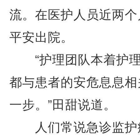
流。在医护人员近两个
平安出院。
“护理团队本着护理
都与患者的安危息息相
一步。”田甜说道。
人们常说急诊监护