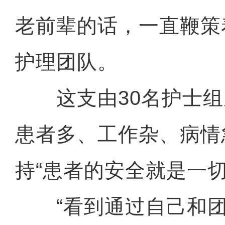
老前辈的话，一直鞭策
护理团队。
这支由30名护士组
患者多、工作杂、病情
持“患者的安全就是一切
“看到通过自己和团