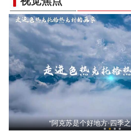
视觉焦点
“阿克苏是个好地方·四季
十年·数说 经济