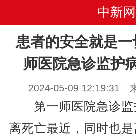
中新网
患者的安全就是一
师医院急诊监护
2024-05-09 12:19
第一师医院急诊监
离死亡最近，同时也是