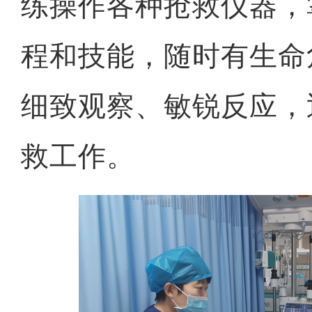
练操作各种抢救仪器，
程和技能，随时有生命
细致观察、敏锐反应，
救工作。