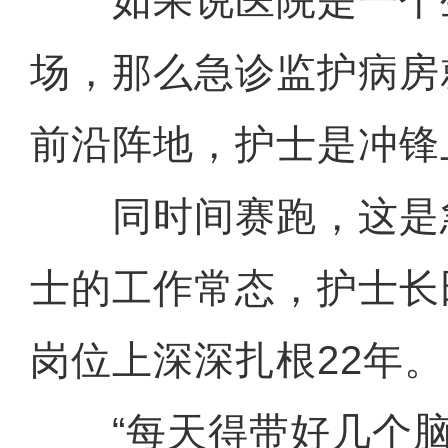
如果说医院是一个
场，那么急诊监护病房
前沿阵地，护士是冲锋
同时间赛跑，这是
士的工作常态，护士长
岗位上深深扎根22年。
“每天得带好几个脑