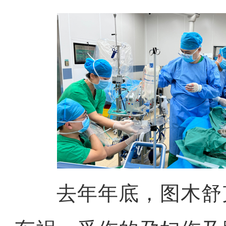
去年年底，图木舒