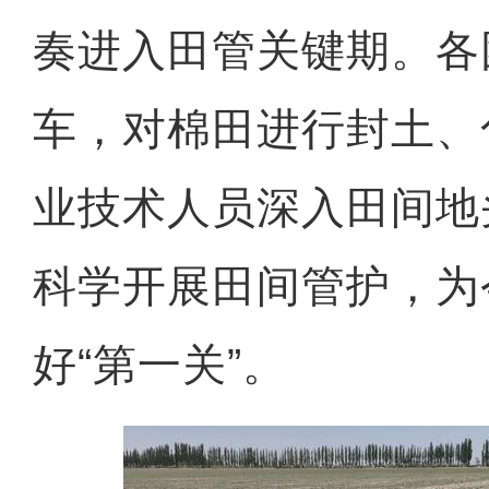
奏进入田管关键期。各
车，对棉田进行封土、
业技术人员深入田间地
科学开展田间管护，为
好“第一关”。