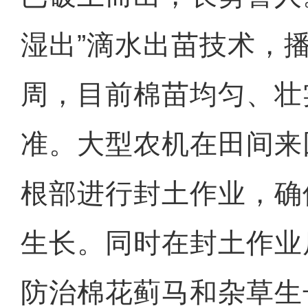
湿出”滴水出苗技术，
周，目前棉苗均匀、壮
准。大型农机在田间来
根部进行封土作业，确
生长。同时在封土作业
防治棉花蓟马和杂草生