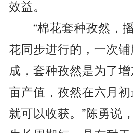
效益。
“棉花套种孜然，播
花同步进行的，一次铺
成，套种孜然是为了增
亩产值，孜然在六月初
就可以收获。”陈勇说