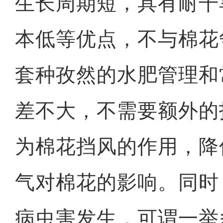
生长周期短，具有耐干
本低等优点，不与棉花
套种孜然的水肥管理和
差不大，不需要额外的
为棉花挡风的作用，降
气对棉花的影响。同时
病虫害发生，可谓一举