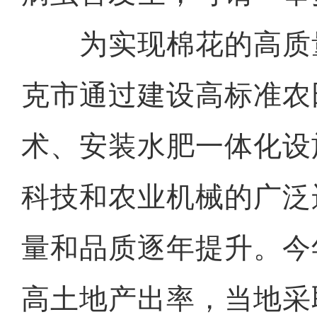
为实现棉花的高质
克市通过建设高标准农
术、安装水肥一体化设
科技和农业机械的广泛
量和品质逐年提升。今
高土地产出率，当地采取