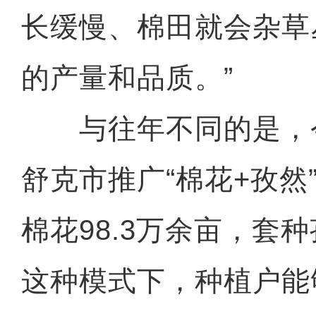
长缓慢、棉田就会杂草
的产量和品质。”
与往年不同的是，
舒克市推广“棉花+孜然
棉花98.3万余亩，套
这种模式下，种植户能