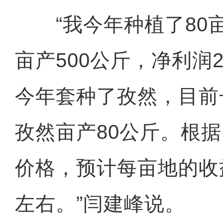
“我今年种植了80
亩产500公斤，净利润2
今年套种了孜然，目前
孜然亩产80公斤。根
价格，预计每亩地的收益
左右。”闫建峰说。