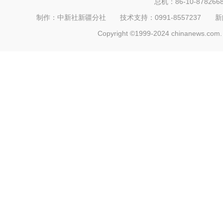
总机：86-10-878266
制作：中新社新疆分社 技术支持：0991-8557237 新闻热线：
Copyright ©1999-2024 chinanews.com. 