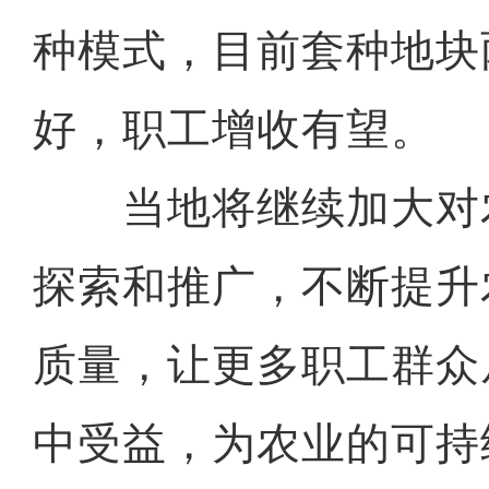
种模式，目前套种地块
好，职工增收有望。
当地将继续加大对
探索和推广，不断提升
质量，让更多职工群众
中受益，为农业的可持