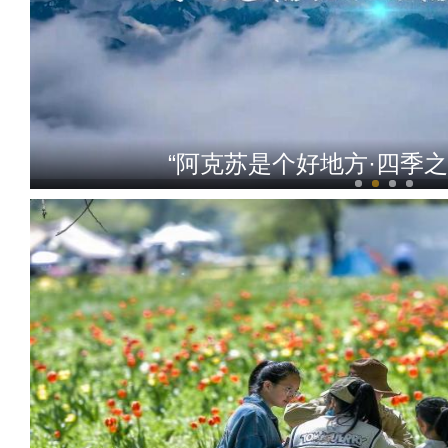
“阿克苏是个好地方·四季