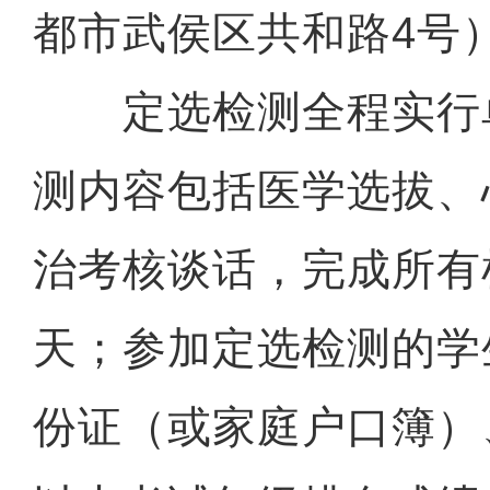
都市武侯区共和路4号
定选检测全程实行
测内容包括医学选拔、
治考核谈话，完成所有
天；参加定选检测的学
份证（或家庭户口簿）