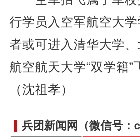
行学员入空军航空大学
者或可进入清华大学、
航空航天大学“双学籍
（沈祖孝）
兵团新闻网
（微信号：cn