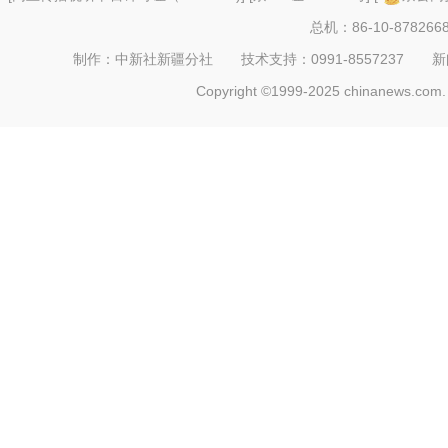
总机：86-10-878266
制作：中新社新疆分社 技术支持：0991-8557237 新闻热线：
Copyright ©1999-2025 chinanews.com. 