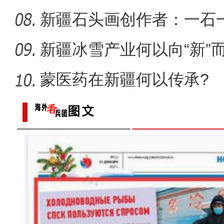
新疆石头画创作者：一石
新疆冰雪产业何以向“新”
蒙医药在新疆何以传承?
【与你为邻】韩国留学生何