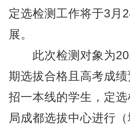
定选检测工作将于3月2
展。
此次检测对象为202
期选拔合格且高考成绩
招一本线的学生，定选
局成都选拔中心进行（