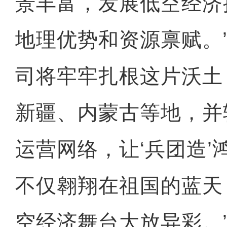
景丰富，发展低空经济
地理优势和资源禀赋。
司将牢牢扎根这片沃土
新疆、内蒙古等地，并
运营网络，让‘兵团造’
不仅翱翔在祖国的蓝天
空经济舞台大放异彩。