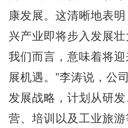
康发展。这清晰地表明
兴产业即将步入发展壮
我们而言，意味着将迎
展机遇。”李涛说，公
发展战略，计划从研发
营、培训以及工业旅游