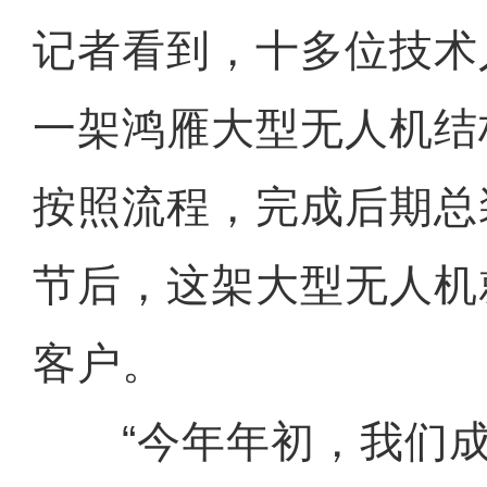
记者看到，十多位技术
一架鸿雁大型无人机结
按照流程，完成后期总
节后，这架大型无人机
客户。
“今年年初，我们成