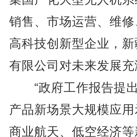
销售、市场运营、维修
高科技创新型企业，新
有限公司对未来发展充
“政府工作报告提出
产品新场景大规模应用
商业航天、低空经济等