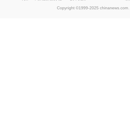
Copyright ©1999-2025 chinanews.com. 