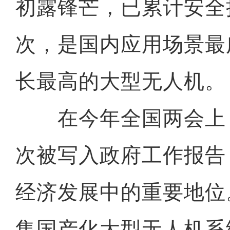
初露锋芒，已累计安全执
次，是国内应用场景最
长最高的大型无人机。
在今年全国两会上，
次被写入政府工作报告
经济发展中的重要地位
集国产化大型无人机系