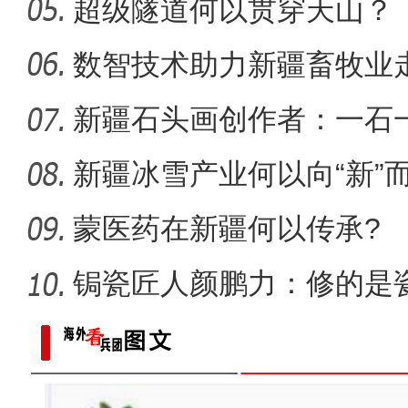
超级隧道何以贯穿天山？
【与你为邻】乌兹别克斯坦
数智技术助力新疆畜牧业走
新疆石头画创作者：一石
新疆冰雪产业何以向“新”
蒙医药在新疆何以传承?
锔瓷匠人颜鹏力：修的是瓷
【与你为邻】韩国留学生何