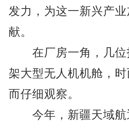
发力，为这一新兴产业
献。
在厂房一角，几位
架大型无人机机舱，时
而仔细观察。
今年，新疆天域航