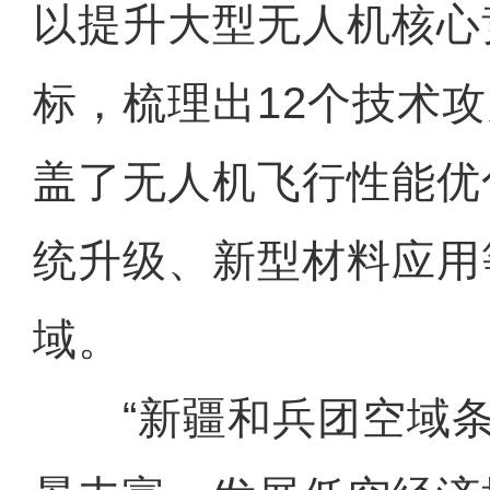
以提升大型无人机核心
标，梳理出12个技术
盖了无人机飞行性能优
统升级、新型材料应用
域。
“新疆和兵团空域条