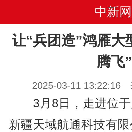
中新网
让“兵团造”鸿雁大
腾飞”
2025-03-11 13:22
3月8日，走进位于
新疆天域航通科技有限