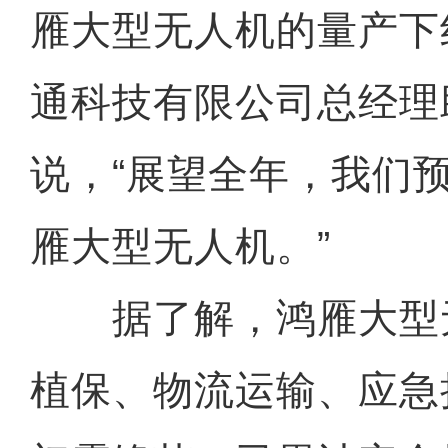
雁大型无人机的量产下
通科技有限公司总经理
说，“展望全年，我们预
雁大型无人机。”
据了解，鸿雁大型
植保、物流运输、应急