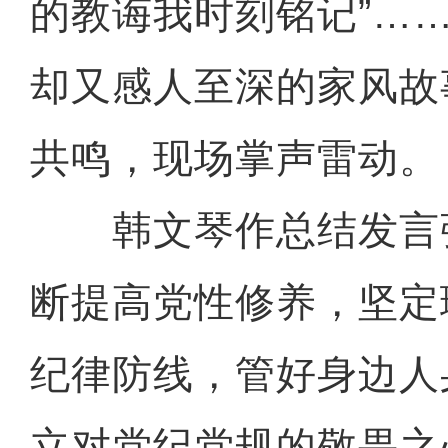
的教诲我时刻铭记”…
却又感人至深的家风故
共鸣，现场掌声雷动。
韩文琴作总结发言
断提高党性修养，坚定
纪律防线，管好身边人
立对党纪党规的敬畏之