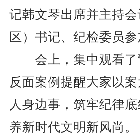
记韩文琴出席并主持会
区）书记、纪检委员参
会上，集中观看了
反面案例提醒大家以案
人身边事，筑牢纪律底
养新时代文明新风尚。