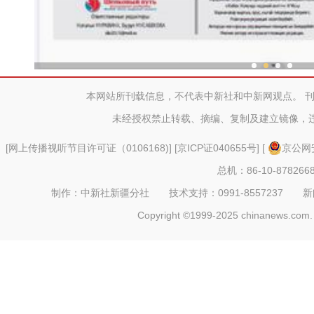
新疆兵团冷水鱼热
本网站所刊载信息，不代表中新社和中新网观点。 
未经授权禁止转载、摘编、复制及建立镜像，
[
网上传播视听节目许可证（0106168)
] [
京ICP证040655号
] [
京公网安
总机：86-10-878266
制作：中新社新疆分社 技术支持：0991-8557237 新闻热线：
Copyright ©1999-2025 chinanews.com. 