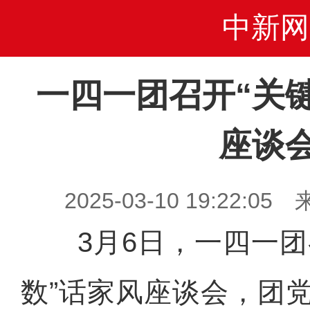
中新网
一四一团召开“关
座谈
2025-03-10 19:22
3月6日，一四一团
数”话家风座谈会，团