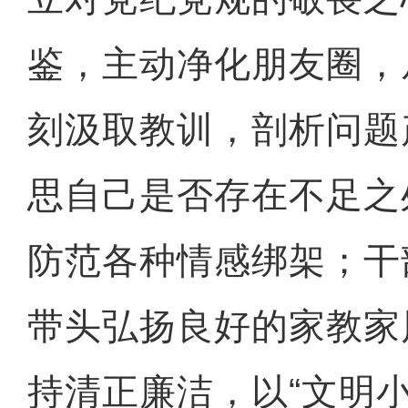
鉴，主动净化朋友圈，
刻汲取教训，剖析问题
思自己是否存在不足之
防范各种情感绑架；干
带头弘扬良好的家教家
持清正廉洁，以“文明小