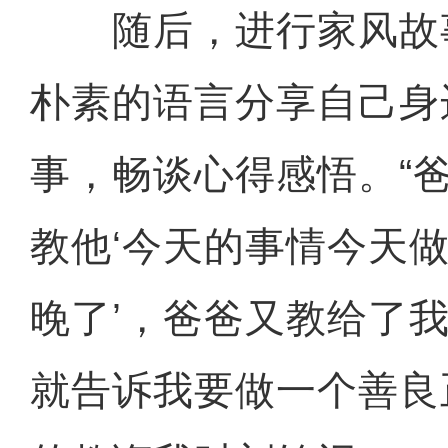
随后，进行家风故
朴素的语言分享自己身
事，畅谈心得感悟。“
教他‘今天的事情今天
晚了’，爸爸又教给了我
就告诉我要做一个善良