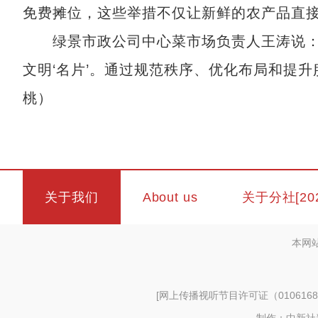
免费摊位，这些举措不仅让新鲜的农产品直
绿景市政公司中心菜市场负责人王涛说：“
文明‘名片’。通过规范秩序、优化布局和提升
桃）
关于我们
About us
关于分社[20
本网
[
网上传播视听节目许可证（0106168