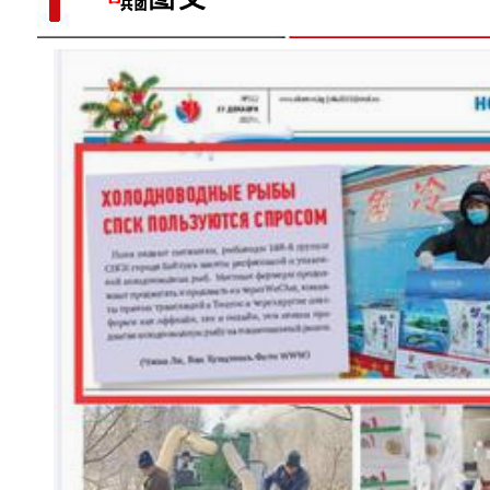
【与你为邻】韩国留学生何