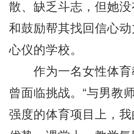
散、缺乏斗志，但她没
和鼓励帮其找回信心动
心仪的学校。
作为一名女性体育
曾面临挑战。“与男教
强度的体育项目上，我