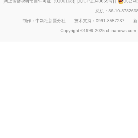
[
网上传播视听节目许可证（0106168)
] [
京ICP证040655号
] [
京公网安
总机：86-10-878266
制作：中新社新疆分社 技术支持：0991-8557237 新闻热线：
Copyright ©1999-2025 chinanews.com. 