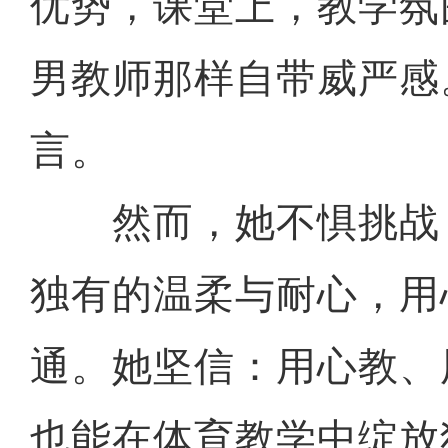
优势，课堂上，教学氛
男教师那样自带威严感。
言。
然而，她不惧挑战
独有的温柔与耐心，用
通。她坚信：用心教、
也能在体育教学中绽放