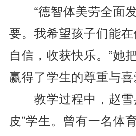
“德智体美劳全面发
要。我希望孩子们能在
自信，收获快乐。”她
赢得了学生的尊重与喜
教学过程中，赵雪燕
皮”学生。曾有一名体