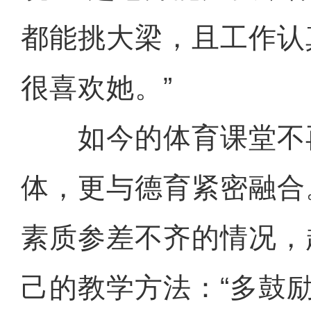
都能挑大梁，且工作认
很喜欢她。”
如今的体育课堂不
体，更与德育紧密融合
素质参差不齐的情况，
己的教学方法：“多鼓励