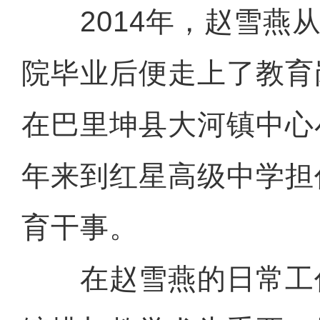
2014年，赵雪燕从
院毕业后便走上了教育
在巴里坤县大河镇中心小
年来到红星高级中学担
育干事。
在赵雪燕的日常工