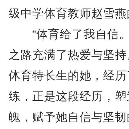
级中学体育教师赵雪燕
“体育给了我自信。
之路充满了热爱与坚持
体育特长生的她，经历
练，正是这段经历，塑
魄，赋予她自信与坚韧