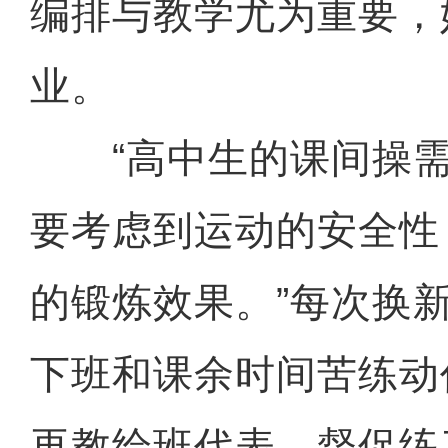
编排与教学尤为重要，
业。
“高中生的课间操需
要考虑到运动的安全性
的锻炼效果。”每次换
下班和课余时间苦练动
再教给班代表，督促练