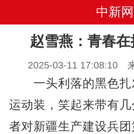
中新网
赵雪燕：青春在
2025-03-11 17:08
一头利落的黑色扎
运动装，笑起来带有几
者对新疆生产建设兵团