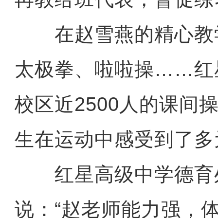
在赵雪燕的精心教
太极拳、啦啦操……红
校区近2500人的课间
生在运动中感受到了多
红星高级中学德育
说：“赵老师能力强，