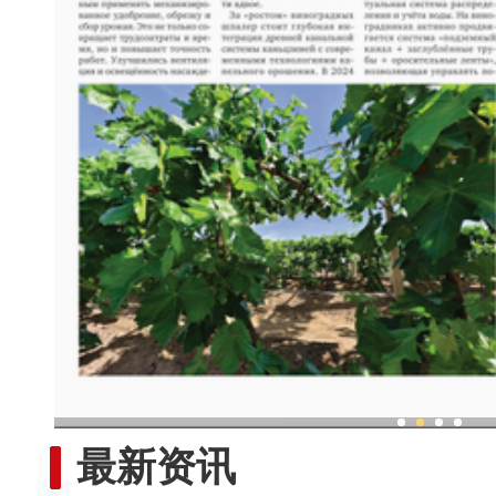
现代科技提升新疆兵团葡
最新资讯