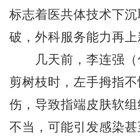
标志着医共体技术下沉
破，外科服务能力再上
几天前，李连强（
剪树枝时，左手拇指不
伤，导致指端皮肤软组
不当，可能引发感染甚