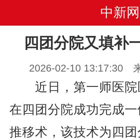
中新网
四团分院又填补
2026-02-10 13:17
近日，第一师医院
在四团分院成功完成一例
推移术，该技术为四团