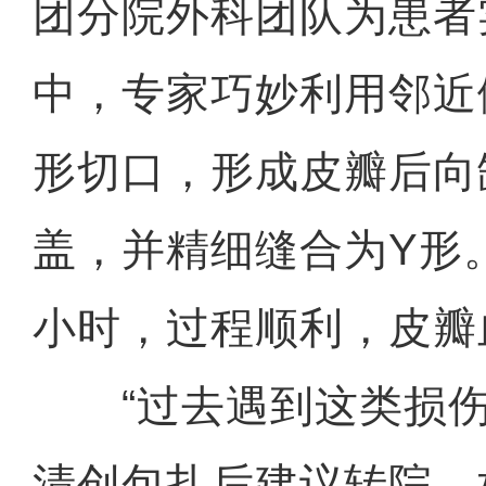
团分院外科团队为患者
中，专家巧妙利用邻近
形切口，形成皮瓣后向
盖，并精细缝合为Y形
小时，过程顺利，皮瓣
“过去遇到这类损伤
清创包扎后建议转院。