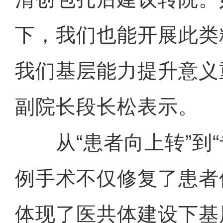
下，我们也能开展此类
我们基层能力提升意义
副院长段长松表示。
从“患者向上转”到“
例手术不仅修复了患者
体现了医共体建设下基