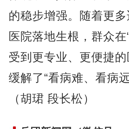
的稳步增强。随着更多
医院落地生根，群众在
受到更专业、更便捷的
缓解了“看病难、看病
（胡珺 段长松）