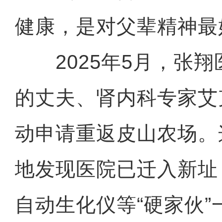
健康，是对父辈精神最
2025年5月，张翔
的丈夫、肾内科专家艾
动申请重返皮山农场。
地发现医院已迁入新址
自动生化仪等“硬家伙