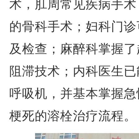
术，肛周常见疾病手术
的骨科手术；妇科门诊
及检查；麻醉科掌握了
阻滞技术；内科医生已
呼吸机，并基本掌握急
梗死的溶栓治疗流程。