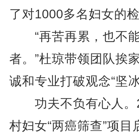
了对1000多名妇女的
“再苦再累，也不能
者。”杜琼带领团队挨
诚和专业打破观念“坚冰
功夫不负有心人。20
村妇女“两癌筛查”项