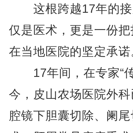
这根跨越17年的接
仅是医术，更是一份把
在当地医院的坚定承诺
17年间，在专家“传
今，皮山农场医院外科
腔镜下胆囊切除、阑尾