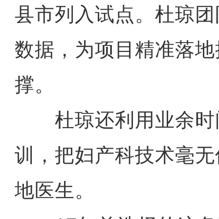
县市列入试点。杜琼团
数据，为项目精准落地
撑。
杜琼还利用业余时
训，把妇产科技术毫无
地医生。