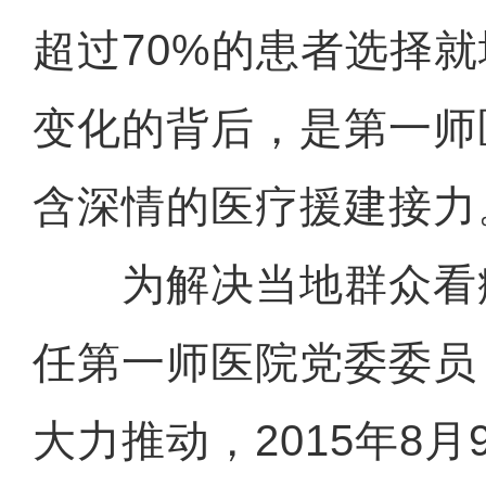
超过70%的患者选择
变化的背后，是第一师
含深情的医疗援建接力
为解决当地群众看
任第一师医院党委委员
大力推动，2015年8月