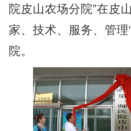
院皮山农场分院”在皮
家、技术、服务、管理
院。