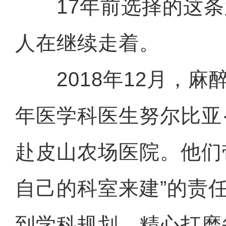
17年前选择的这条
人在继续走着。
2018年12月，麻
年医学科医生努尔比亚
赴皮山农场医院。他们
自己的科室来建”的责
到学科规划，精心打磨