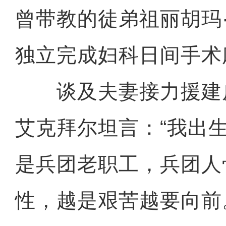
曾带教的徒弟祖丽胡玛
独立完成妇科日间手术
谈及夫妻接力援建
艾克拜尔坦言：“我出生
是兵团老职工，兵团人
性，越是艰苦越要向前