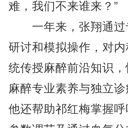
难，我们不来谁来？”
一年来，张翔通过
研讨和模拟操作，对内
统传授麻醉前沿知识，
麻醉专业素养与独立诊
他还帮助祁红梅掌握呼