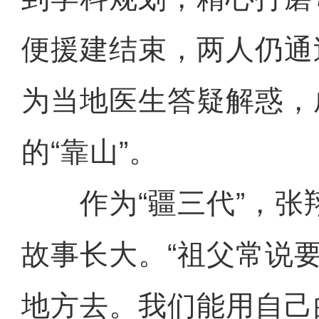
便援建结束，两人仍通
为当地医生答疑解惑，
的“靠山”。
作为“疆三代”，张
故事长大。“祖父常说
地方去。我们能用自己