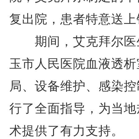
复出院，患者特意送上
期间，艾克拜尔医
玉市人民医院血液透析
局、设备维护、感染控
行了全面指导，为当地
术提供了有力支持。