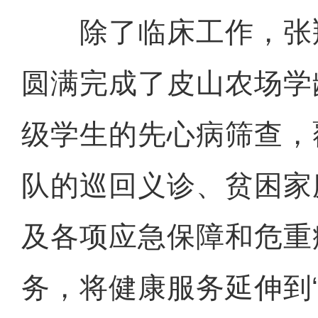
除了临床工作，张
圆满完成了皮山农场学
级学生的先心病筛查，
队的巡回义诊、贫困家
及各项应急保障和危重
务，将健康服务延伸到