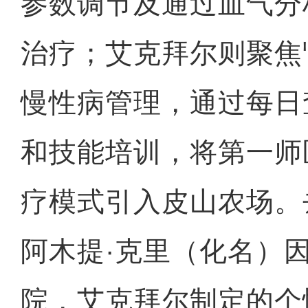
参数调节及通过血气分
治疗；艾克拜尔则聚焦
慢性病管理，通过每日
和技能培训，将第一师
疗模式引入皮山农场。
阿木提·克里（化名）
院，艾克拜尔制定的个