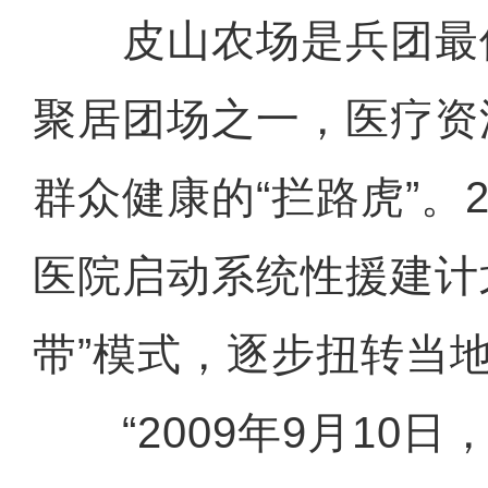
皮山农场是兵团最
聚居团场之一，医疗资
群众健康的“拦路虎”。2
医院启动系统性援建计
带”模式，逐步扭转当
“2009年9月10日