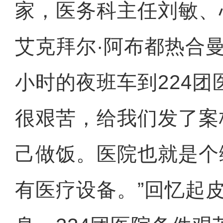
家，医务科主任刘敏、
艾克拜尔·阿布都热合
小时的夜班车到224
很艰苦，给我们发了案
己做饭。医院也就是个
有医疗设备。”回忆起