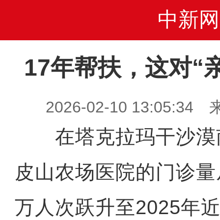
中新网
17年帮扶，这对“
2026-02-10 13:05
在塔克拉玛干沙漠
皮山农场医院的门诊量
万人次跃升至2025年