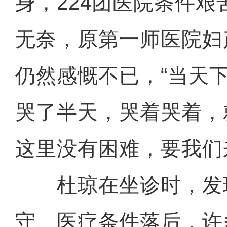
身，224团医院条件
无奈，原第一师医院妇
仍然感慨不已，“当天
哭了半天，哭着哭着，
这里没有困难，要我们
杜琼在坐诊时，发
守、医疗条件落后，许