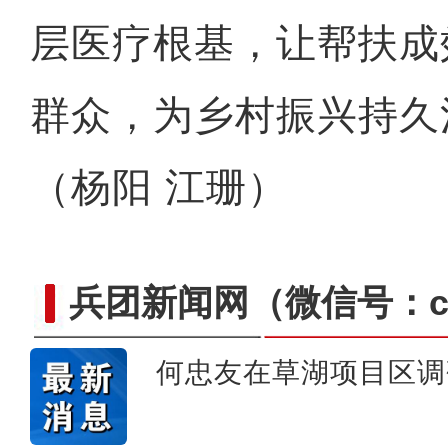
层医疗根基，让帮扶成
群众，为乡村振兴持久
（杨阳 江珊）
兵团新闻网
（微信号：cn
新疆4000亩沙漠盐
何忠友在草湖项目区调