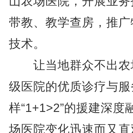
山农场医院，开展业务
带教、教学查房，推广
技术。
让当地群众不出农
级医院的优质诊疗与服
样“1+1>2”的援建深
场医院变化迅速而又直