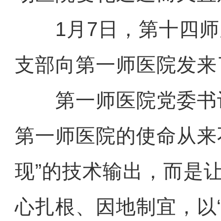
1月7日，第十四师
支部向第一师医院发来
第一师医院党委书
第一师医院的使命从来
现”的技术输出，而是
心扎根、因地制宜，以