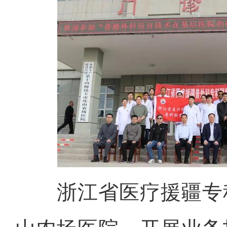
浙江省医疗援疆专