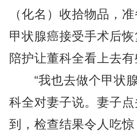
（化名）收拾物品，准
甲状腺癌接受手术后恢
陪护让董科全看上去有
“我也去做个甲状腺
科全对妻子说。妻子点
到，检查结果令人吃惊