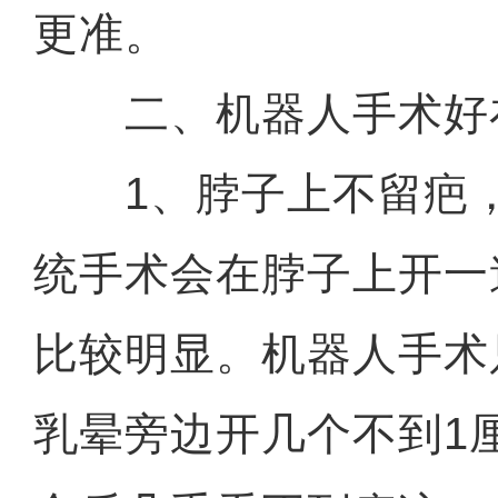
更准。
二、机器人手术好
1、脖子上不留疤，
统手术会在脖子上开一
比较明显。机器人手术
乳晕旁边开几个不到1