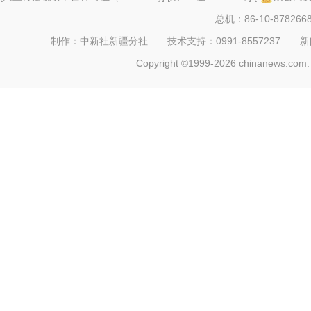
总机：86-10-878266
制作：中新社新疆分社 技术支持：0991-8557237 新闻热线：
Copyright ©1999-2026 chinanews.com. 