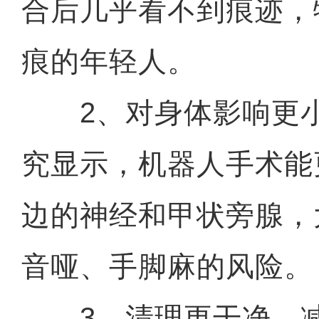
合后几乎看不到痕迹，
痕的年轻人。
2、对身体影响更小
究显示，机器人手术能
边的神经和甲状旁腺，
音哑、手脚麻的风险。
3、清理更干净，减