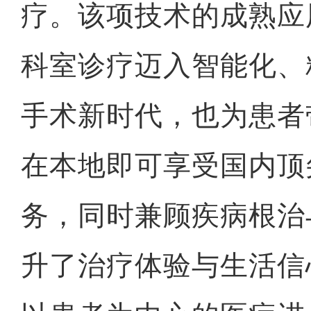
疗。该项技术的成熟应
科室诊疗迈入智能化、
手术新时代，也为患者
在本地即可享受国内顶
务，同时兼顾疾病根治
升了治疗体验与生活信