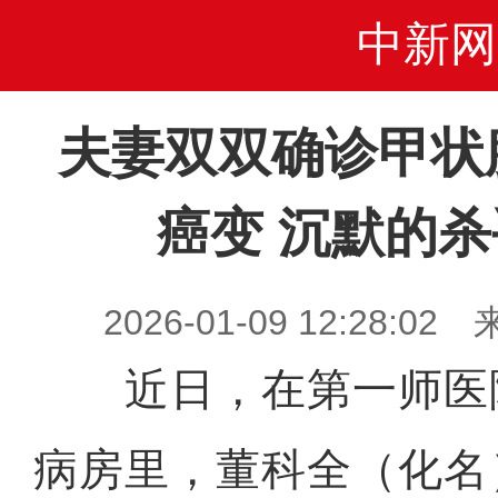
中新网
夫妻双双确诊甲状
癌变 沉默的
2026-01-09 12:28
近日，在第一师医
病房里，董科全（化名