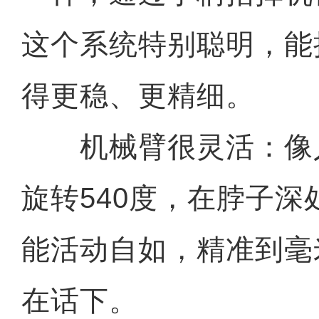
这个系统特别聪明，能
得更稳、更精细。
机械臂很灵活：像
旋转540度，在脖子
能活动自如，精准到毫
在话下。