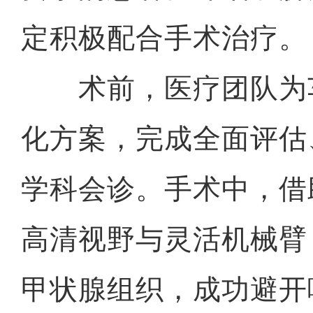
定积极配合手术治疗。
术前，医疗团队为
化方案，完成全面评估
学科会诊。手术中，借
高清视野与灵活机械臂
甲状腺组织，成功避开