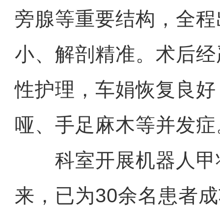
旁腺等重要结构，全程
小、解剖精准。术后经
性护理，车娟恢复良好
哑、手足麻木等并发症
科室开展机器人甲
来，已为30余名患者成