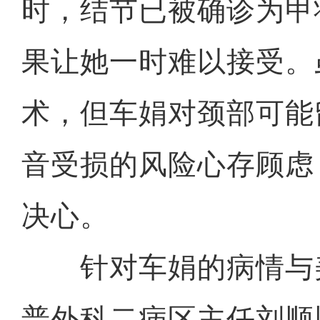
时，结节已被确诊为甲
果让她一时难以接受。
术，但车娟对颈部可能
音受损的风险心存顾虑
决心。
针对车娟的病情与
普外科二病区主任刘顺