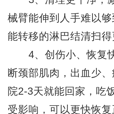
械臂能伸到人手难以够
能转移的淋巴结清扫得
4、创伤小、恢复快
断颈部肌肉，出血少、
院2-3天就能回家，吃
受影响，可以更快恢复