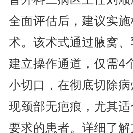
全面评估后，建议实施
术。该术式通过腋窝、
建立操作通道，仅需4个
小切口，在彻底切除病
现颈部无疤痕，尤其适
要求的患者。详细了解