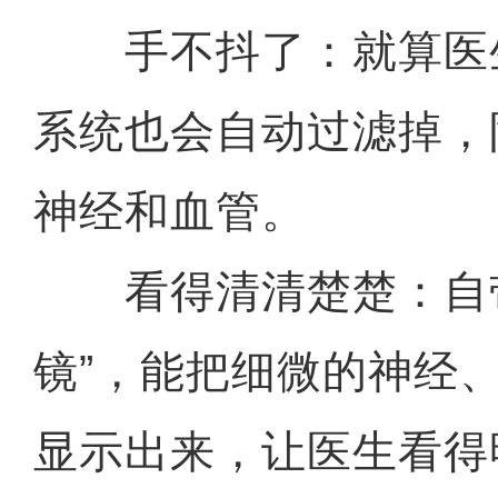
手不抖了：就算医
系统也会自动过滤掉，
神经和血管。
看得清清楚楚：自带
镜”，能把细微的神经、
显示出来，让医生看得