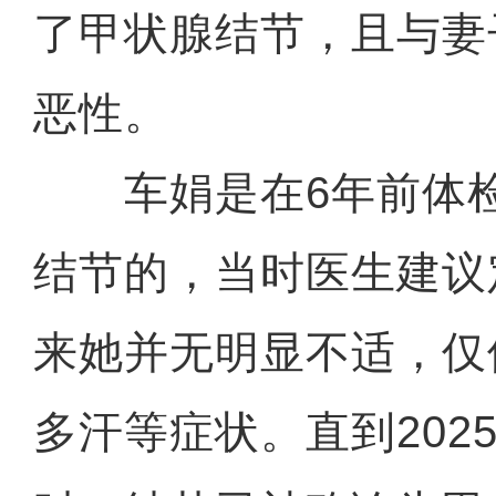
了甲状腺结节，且与妻
恶性。
车娟是在6年前体检
结节的，当时医生建议
来她并无明显不适，仅
多汗等症状。直到202