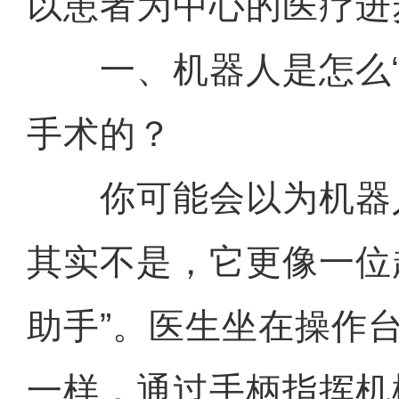
以患者为中心的医疗进
一、机器人是怎么“
手术的？
你可能会以为机器
其实不是，它更像一位
助手”。医生坐在操作
一样，通过手柄指挥机