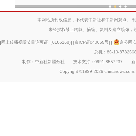
现代科技提升新疆兵团葡
本网站所刊载信息，不代表中新社和中新网观点。 
未经授权禁止转载、摘编、复制及建立镜像，
[
网上传播视听节目许可证（0106168)
] [
京ICP证040655号
] [
京公网安备
总机：86-10-878266
制作：中新社新疆分社 技术支持：0991-8557237 新闻热线：
Copyright ©1999-2026 chinanews.com. 