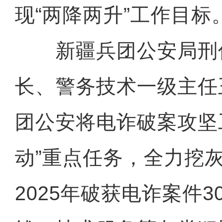
现“两降两升”工作目标
新疆兵团公安局刑
长、警务技术一级主任
团公安将电诈破案攻坚
动”重点任务，全力挖
2025年破获电诈案件3