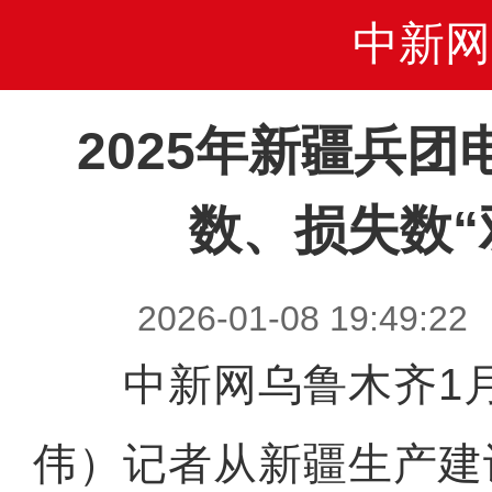
中新网
2025年新疆兵
数、损失数“
2026-01-08 19:4
中新网乌鲁木齐1月
伟）记者从新疆生产建