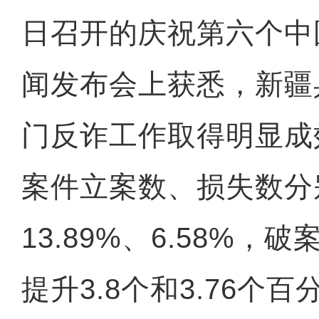
日召开的庆祝第六个中
闻发布会上获悉，新疆
门反诈工作取得明显成效
案件立案数、损失数分
13.89%、6.58%
提升3.8个和3.76个