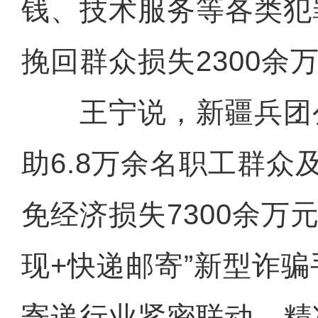
钱、技术服务等各类犯
挽回群众损失2300余
王宁说，新疆兵团
助6.8万余名职工群众
免经济损失7300余万
现+快递邮寄”新型诈
寄递行业紧密联动，精