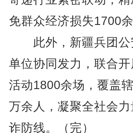
免群众经济损失1700
此外，新疆兵团公
单位协同发力，联合开
活动1800余场，覆盖
万余人，凝聚全社会力
诈防线。（完）