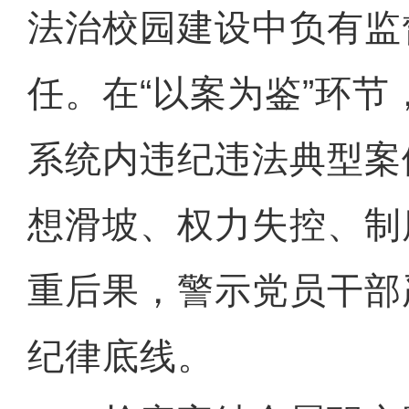
法治校园建设中负有监
任。在“以案为鉴”环
系统内违纪违法典型案
想滑坡、权力失控、制
重后果，警示党员干部
纪律底线。