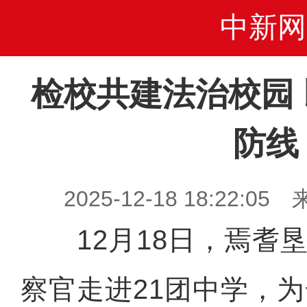
中新网
检校共建法治校园
防线
2025-12-18 18:22
12月18日，焉耆垦
察官走进21团中学，