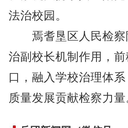
法治校园。
焉耆垦区人民检察
治副校长机制作用，前
口，融入学校治理体系
质量发展贡献检察力量