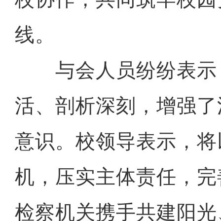
线。
与会人员纷纷表示
活、剖析深刻，增强了
意识。校领导表示，将
机，压实主体责任，完
检察机关携手共建阳光