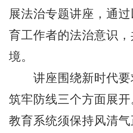
展法治专题讲座，通过
育工作者的法治意识，
境。
讲座围绕新时代要
筑牢防线三个方面展开
教育系统须保持风清气