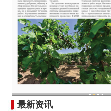
现代科技提升新疆兵团葡
最新资讯