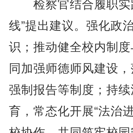
检察官结合履职实践
线”提出建议。强化政
识；推动健全校内制度
同加强师德师风建设，
强制报告等制度；持续
育，常态化开展“法治
校协作，共同筑牢校园