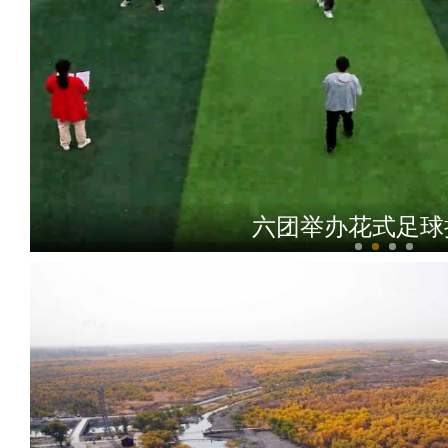
六团举办花式足球