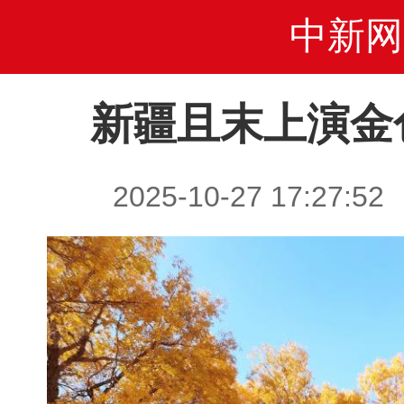
中新网
新疆且末上演金
2025-10-27 17:2