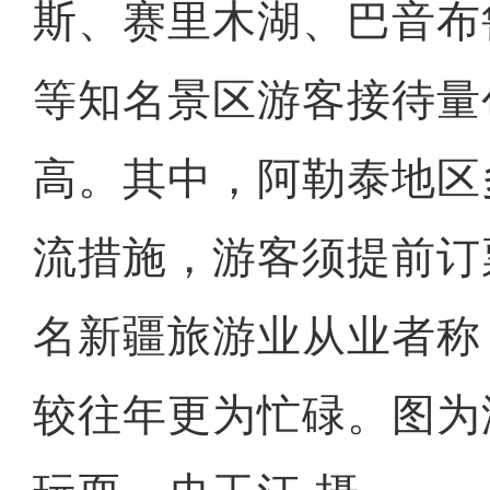
斯、赛里木湖、巴音布
等知名景区游客接待量
高。其中，阿勒泰地区
流措施，游客须提前订
名新疆旅游业从业者称
较往年更为忙碌。图为