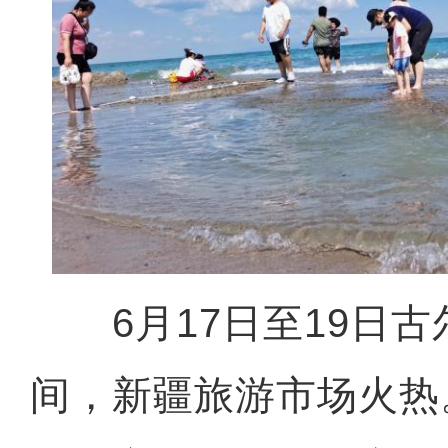
6月17日至19日古
间，新疆旅游市场火热