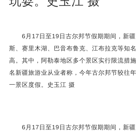
玩耍。史玉江 摄
6月17日至19日古尔邦节假期期间，新
斯、赛里木湖、巴音布鲁克、江布拉克等知
高。其中，阿勒泰地区多个景区实行限流措
名新疆旅游业从业者称，今年古尔邦节较往
一景区度假。史玉江 摄
6月17日至19日古尔邦节假期期间，新