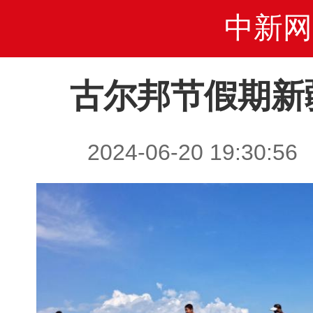
中新网
古尔邦节假期新
2024-06-20 19:3