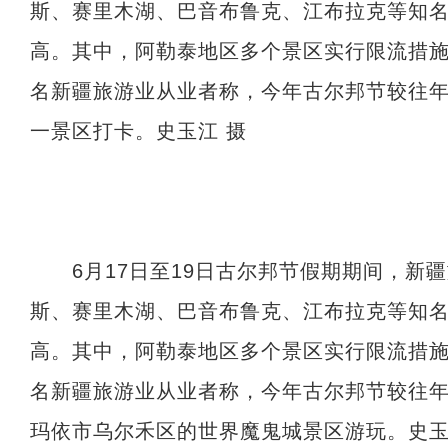
斯、赛里木湖、巴音布鲁克、江布拉克等知
高。其中，阿勒泰地区多个景区实行限流措
名新疆旅游业从业者称，今年古尔邦节较往
一景区打卡。史玉江 摄
6月17日至19日古尔邦节假期期间，新
斯、赛里木湖、巴音布鲁克、江布拉克等知
高。其中，阿勒泰地区多个景区实行限流措
名新疆旅游业从业者称，今年古尔邦节较往
玛依市乌尔禾区的世界魔鬼城景区游玩。史玉