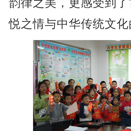
韵律之美，更感受到了
悦之情与中华传统文化