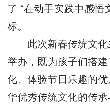
了 “在动手实践中感悟
标。
此次新春传统文化
举办，既为孩子们搭建
化、体验节日乐趣的优
华优秀传统文化的传承