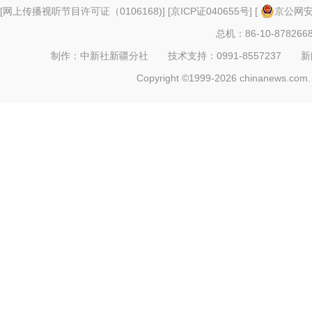
[
网上传播视听节目许可证（0106168)
] [
京ICP证040655号
] [
京公网安备
总机：86-10-878266
制作：中新社新疆分社 技术支持：0991-8557237 新闻热线：
Copyright ©1999-2026 chinanews.com. 