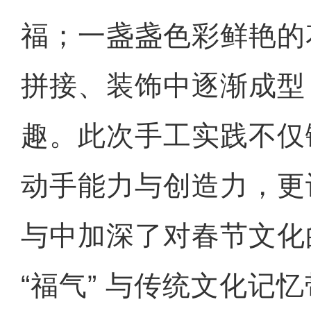
福；一盏盏色彩鲜艳的
拼接、装饰中逐渐成型
趣。此次手工实践不仅
动手能力与创造力，更
与中加深了对春节文化
“福气” 与传统文化记