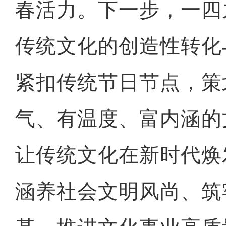
春活力。下一步，一四
传统文化的创造性转化
紧扣传统节日节点，策
气、有温度、富内涵的
让传统文化在新时代焕
涵养社会文明风尚、筑