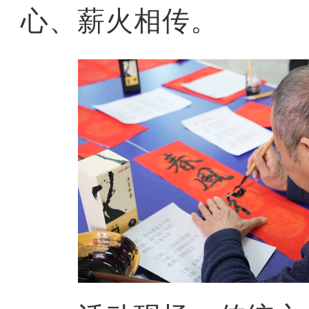
心、薪火相传。