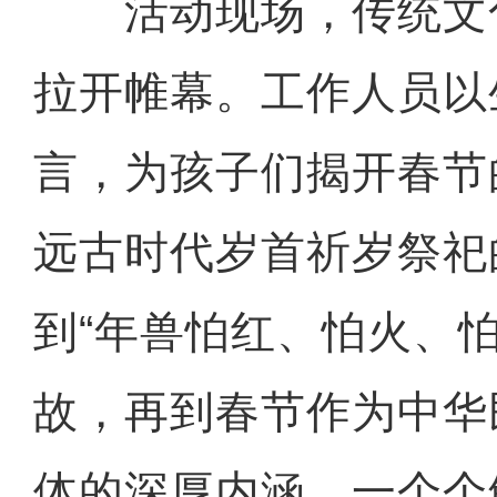
活动现场，传统文
拉开帷幕。工作人员以
言，为孩子们揭开春节
远古时代岁首祈岁祭祀
到“年兽怕红、怕火、
故，再到春节作为中华
体的深厚内涵，一个个