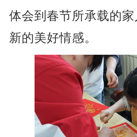
体会到春节所承载的家
新的美好情感。