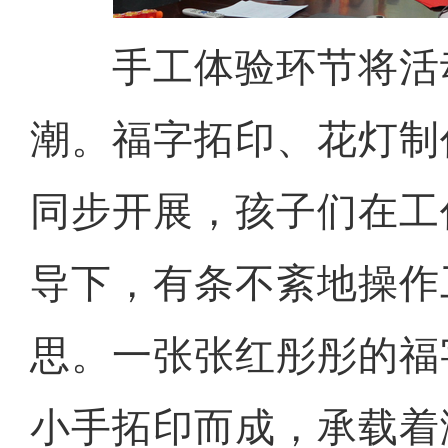
手工体验环节将活
潮。福字拓印、花灯制
同步开展，孩子们在工
导下，有条不紊地操作
思。一张张红彤彤的福
小手拓印而成，承载着