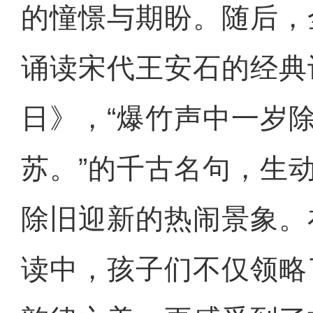
的憧憬与期盼。随后，
诵读宋代王安石的经典
日》，“爆竹声中一岁
苏。”的千古名句，生
除旧迎新的热闹景象。
读中，孩子们不仅领略