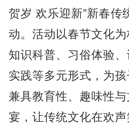
贺岁 欢乐迎新”新春传
动。活动以春节文化为
知识科普、习俗体验、
实践等多元形式，为孩
兼具教育性、趣味性与
宴，让传统文化在欢声