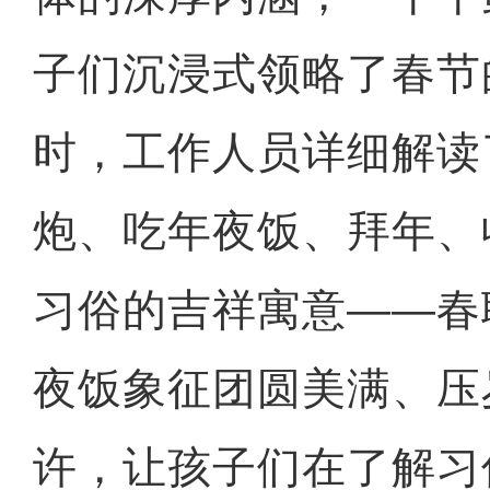
子们沉浸式领略了春节
时，工作人员详细解读
炮、吃年夜饭、拜年、
习俗的吉祥寓意——春
夜饭象征团圆美满、压
许，让孩子们在了解习