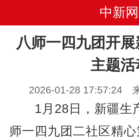
中新网
八师一四九团开展
主题活
2026-01-28 17:57
1月28日，新疆生
师一四九团二社区精心