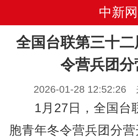
中新网
全国台联第三十二
令营兵团分
2026-01-28 12:52
1月27日，全国台
胞青年冬令营兵团分营