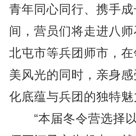
青年同心同行、携手成
间，营员们将走进八师
北屯市等兵团师市，在
美风光的同时，亲身感
化底蕴与兵团的独特魅
“本届冬令营选择以‘