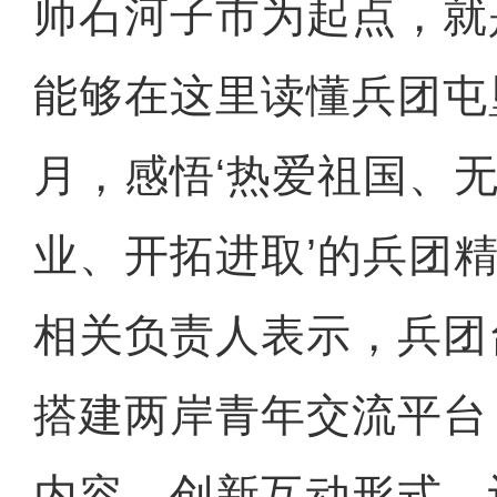
师石河子市为起点，就
能够在这里读懂兵团屯
月，感悟‘热爱祖国、
业、开拓进取’的兵团精
相关负责人表示，兵团
搭建两岸青年交流平台
内容、创新互动形式，