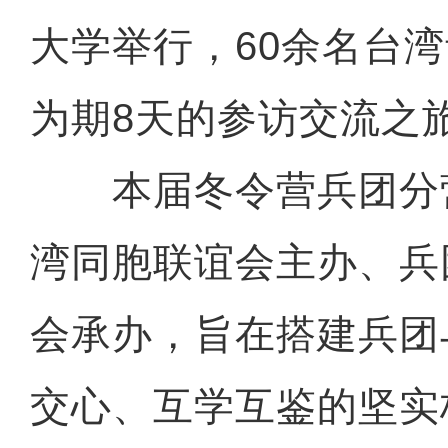
大学举行，60余名台
为期8天的参访交流之
本届冬令营兵团分
湾同胞联谊会主办、兵
会承办，旨在搭建兵团
交心、互学互鉴的坚实