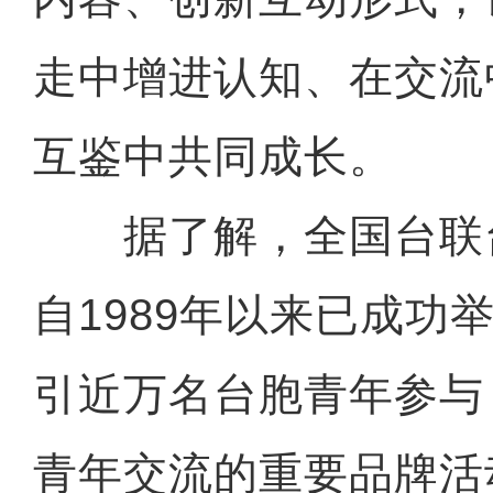
走中增进认知、在交流
互鉴中共同成长。
据了解，全国台联
自1989年以来已成功
引近万名台胞青年参与
青年交流的重要品牌活