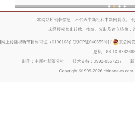
现代科技提升新疆兵团葡
本网站所刊载信息，不代表中新社和中新网观点。 
未经授权禁止转载、摘编、复制及建立镜像，
[
网上传播视听节目许可证（0106168)
] [
京ICP证040655号
] [
京公网安备
总机：86-10-878266
制作：中新社新疆分社 技术支持：0991-8557237 新闻热线：
Copyright ©1999-2026 chinanews.com. 