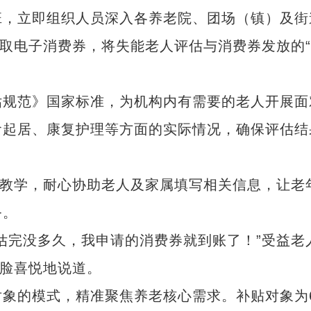
班，立即组织人员深入各养老院、团场（镇）及街
领取电子消费券，将失能老人评估与消费券发放的
规范》国家标准，为机构内有需要的老人开展面
食起居、康复护理等方面的实际情况，确保评估结
教学，耐心协助老人及家属填写相关信息，让老
务。
完没多久，我申请的消费券就到账了！”受益老
满脸喜悦地说道。
的模式，精准聚焦养老核心需求。补贴对象为6