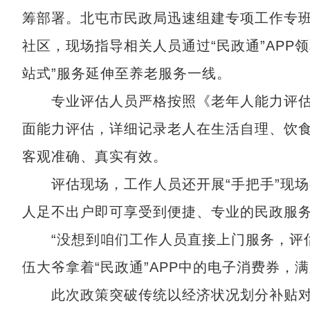
筹部署。北屯市民政局迅速组建专项工作专
社区，现场指导相关人员通过“民政通”APP
站式”服务延伸至养老服务一线。
专业评估人员严格按照《老年人能力评估
面能力评估，详细记录老人在生活自理、饮
客观准确、真实有效。
评估现场，工作人员还开展“手把手”现场
人足不出户即可享受到便捷、专业的民政服
“没想到咱们工作人员直接上门服务，评估
伍大爷拿着“民政通”APP中的电子消费券，
此次政策突破传统以经济状况划分补贴对象