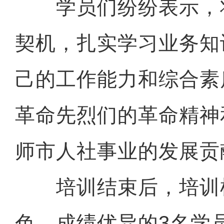
学员们纷纷表示，
契机，扎实学习业务知
己的工作能力和综合素
革命先烈们的革命精神
师市人社事业的发展贡
培训结束后，培训
色、成绩优异的3名学