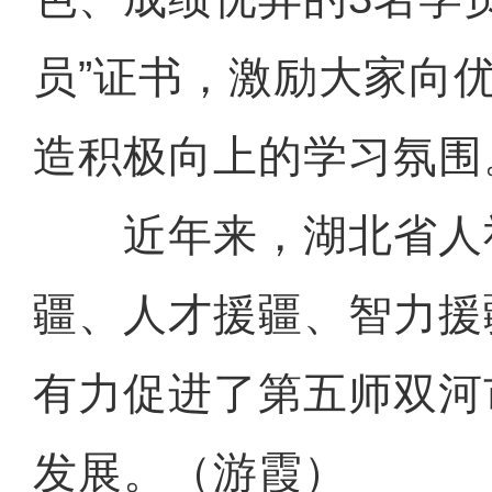
员”证书，激励大家向
造积极向上的学习氛围
近年来，湖北省人
疆、人才援疆、智力援
有力促进了第五师双河
发展。（游霞）