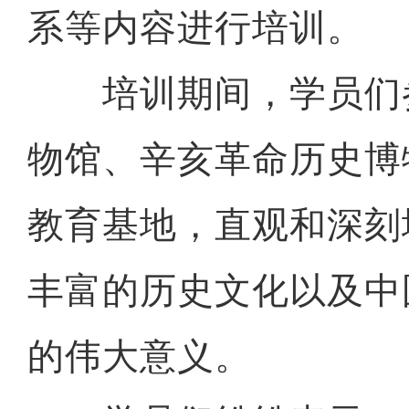
系等内容进行培训。
培训期间，学员们
物馆、辛亥革命历史博
教育基地，直观和深刻
丰富的历史文化以及中
的伟大意义。