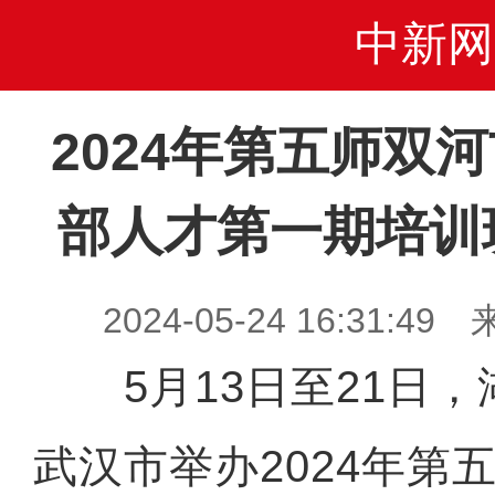
中新网
2024年第五师双
部人才第一期培训
2024-05-24 16:31
5月13日至21日，
武汉市举办2024年第