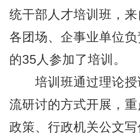
统干部人才培训班，来
各团场、企事业单位负
的35人参加了培训。
培训班通过理论授课
流研讨的方式开展，重
政策、行政机关公文写