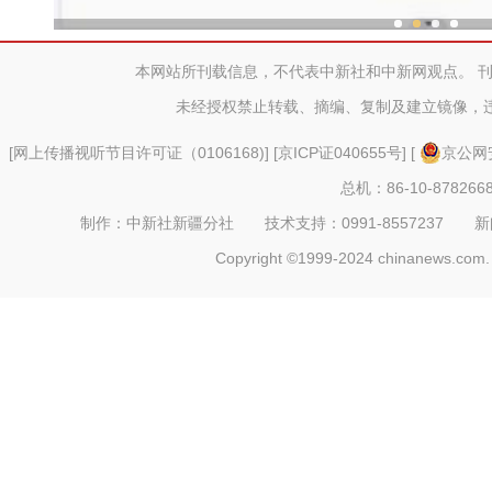
新疆兵团冷水鱼热
本网站所刊载信息，不代表中新社和中新网观点。 
未经授权禁止转载、摘编、复制及建立镜像，
[
网上传播视听节目许可证（0106168)
] [
京ICP证040655号
] [
京公网安
总机：86-10-878266
制作：中新社新疆分社 技术支持：0991-8557237 新闻热线：
Copyright ©1999-2024 chinanews.com. 