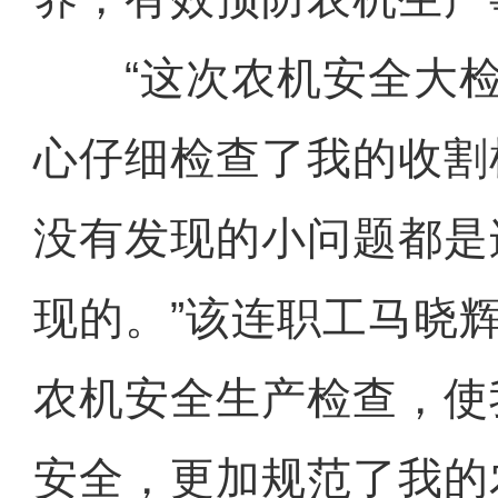
“这次农机安全大检查
心仔细检查了我的收割
没有发现的小问题都是
现的。”该连职工马晓
农机安全生产检查，使
安全，更加规范了我的