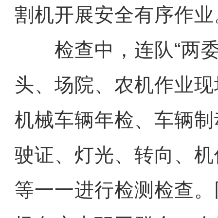
割机开展安全有序作业
检查中，连队“两委
头、场院、农机作业现
机械车辆年检、车辆制
驶证、灯光、转向、机
等一一进行检测检查。