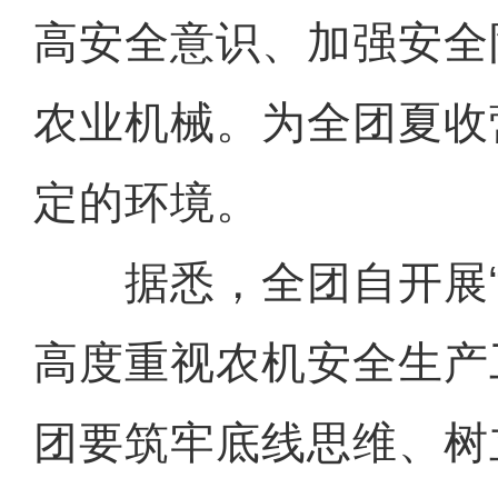
高安全意识、加强安全
农业机械。为全团夏收
定的环境。
据悉，全团自开展“
高度重视农机安全生产
团要筑牢底线思维、树