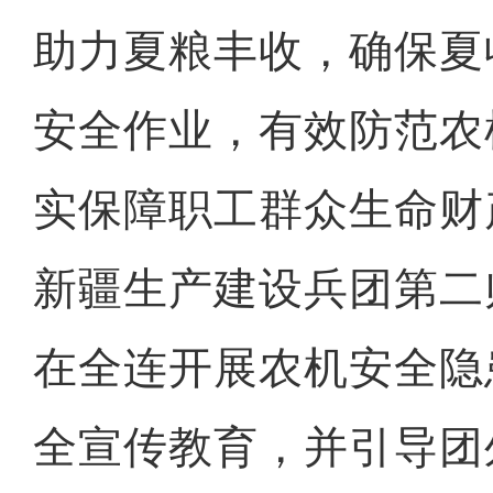
助力夏粮丰收，确保夏
安全作业，有效防范农
实保障职工群众生命财
新疆生产建设兵团第二
在全连开展农机安全隐
全宣传教育，并引导团