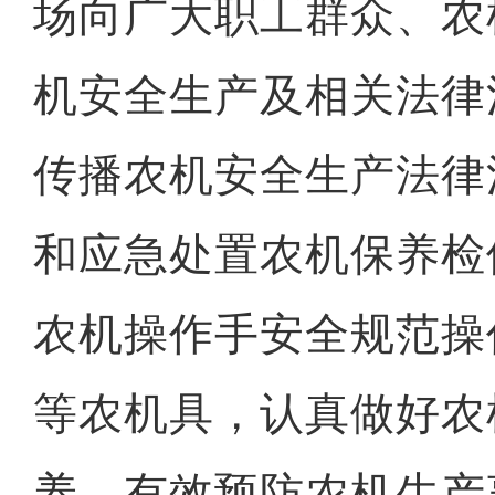
场向广大职工群众、农
机安全生产及相关法律
传播农机安全生产法律
和应急处置农机保养检
农机操作手安全规范操
等农机具，认真做好农
养，有效预防农机生产