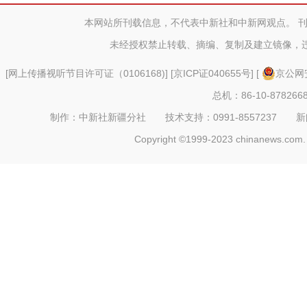
后复播将
本网站所刊载信息，不代表中新社和中新网观点。 
未经授权禁止转载、摘编、复制及建立镜像，
[
网上传播视听节目许可证（0106168)
] [
京ICP证040655号
] [
京公网安
总机：86-10-878266
制作：中新社新疆分社 技术支持：0991-8557237 新闻热线：
Copyright ©1999-2023 chinanews.com. 