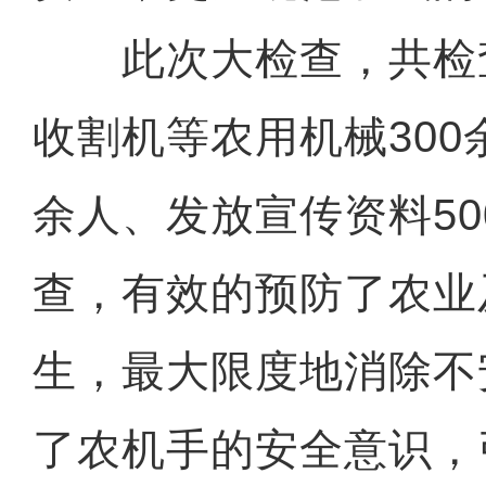
此次大检查，共检
收割机等农用机械300
余人、发放宣传资料5
查，有效的预防了农业
生，最大限度地消除不
了农机手的安全意识，