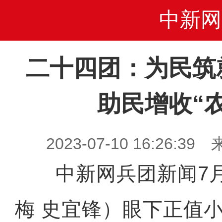
中新网
二十四团：为民筑
助民增收“
2023-07-10 16:26
中新网兵团新闻7月
梅 史宜锋）眼下正值