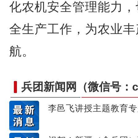
化农机安全管理能力，
全生产工作，为农业丰
航。
兵团新闻网
（微信号：cn
李邑飞讲授主题教育专
体验马术成为新疆兵团民众