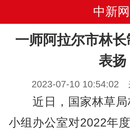
中新网
一师阿拉尔市林长
表扬
2023-07-10 10:54
近日，国家林草局
小组办公室对2022年