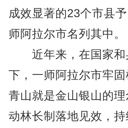
成效显著的23个市县
师阿拉尔市名列其中。
近年来，在国家和
下，一师阿拉尔市牢固
青山就是金山银山的理
动林长制落地见效，持