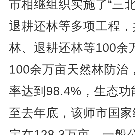
市相继组织实施了“三
退耕还林等多项工程，
林、退耕还林等100
100余万亩天然林防
率达到98.4%，生态
至去年底，该师市国家
定在128.3万亩，一