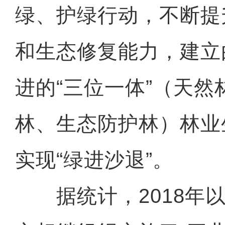
绿、护绿行动，不断提
和生态修复能力，建立
进的“三位一体”（天然
林、生态防护林）林业
实现“绿进沙退”。
据统计，2018年以