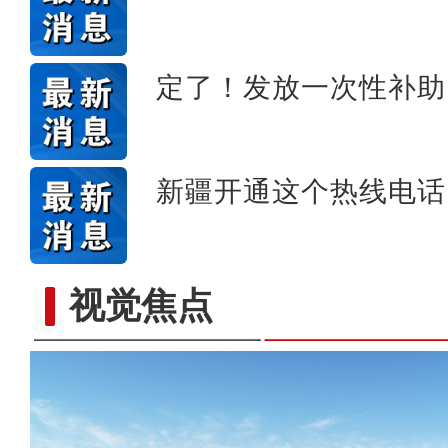
定了！发放一次性补助
新疆开通这个热线电话
视觉焦点
新疆兵团昆玉市 沙海中