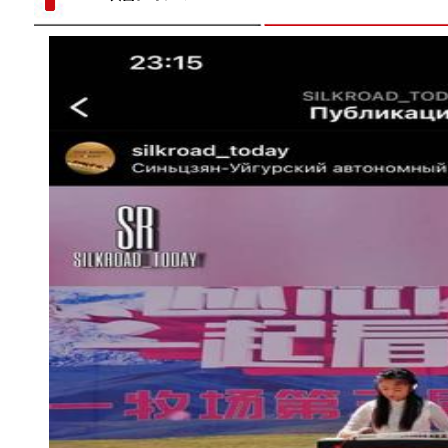
体验马术成为新疆兵团民众