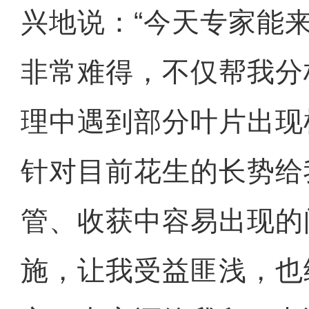
兴地说：“今天专家能
非常难得，不仅帮我分
理中遇到部分叶片出现
针对目前花生的长势给
管、收获中容易出现的
施，让我受益匪浅，也