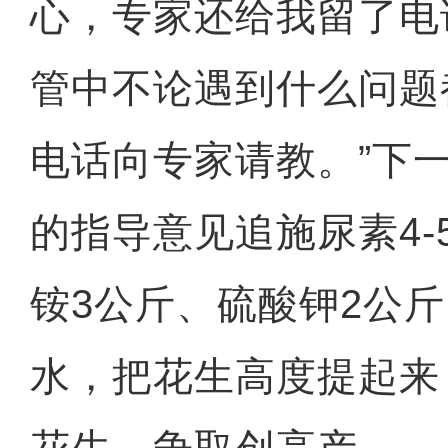
心，专家还给我留了电
管中不论遇到什么问题
电话向专家请教。”下
的指导意见追施尿素4-
铵3公斤、硫酸钾2公斤
水，把花生高度提起来