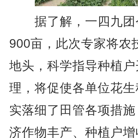
据了解，一四九团
900亩，此次专家将
地头，科学指导种植户
理，将促使各单位花生
实落细了田管各项措施
济作物丰产、种植户增