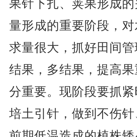
果针下扎、荚果形成的
量形成的重要阶段，对
求量很大，抓好田间管
结果，多结果，提高果
分重要。现阶段要抓紧
培土引针，做到不伤针
前期低温造成的植株矮