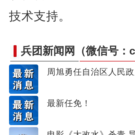
技术支持。
兵团新闻网
（微信号：cn
周旭勇任自治区人民政
探班电影《大改水》慕士塔
最新任免！
电影《大改水》杀青 