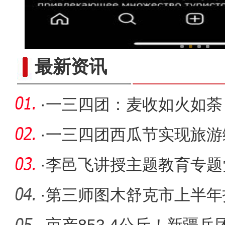
新疆昆仑山下上千亩桃花、
最新资讯
·
一三四团：麦收如火如荼
·
一三四团西瓜节实现旅游综
·
李邑飞讲授主题教育专题
·
第三师图木舒克市上半年