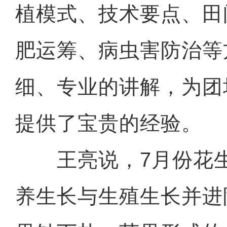
植模式、技术要点、田
肥运筹、病虫害防治等
细、专业的讲解，为团
提供了宝贵的经验。
王亮说，7月份花生
养生长与生殖生长并进