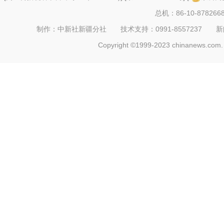
总机：86-10-878266
制作：中新社新疆分社 技术支持：0991-8557237 新闻热线：
Copyright ©1999-2023 chinanews.com. 