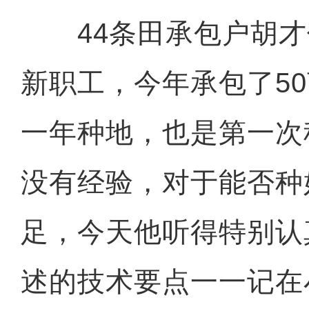
44条田承包户胡才伟
新职工，今年承包了5
一年种地，也是第一次
没有经验，对于能否种
足，今天他听得特别认
述的技术要点一一记在