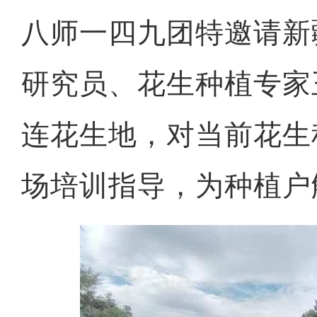
八师一四九团特邀请新
研究员、花生种植专家
连花生地，对当前花生
场培训指导，为种植户