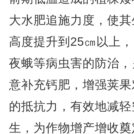
大水肥追施力度，使其
高度提升到25㎝以上
夜蛾等病虫害的防治，
意补充钙肥，增强荚果
的抵抗力，有效地减轻
生，为作物增产增收奠