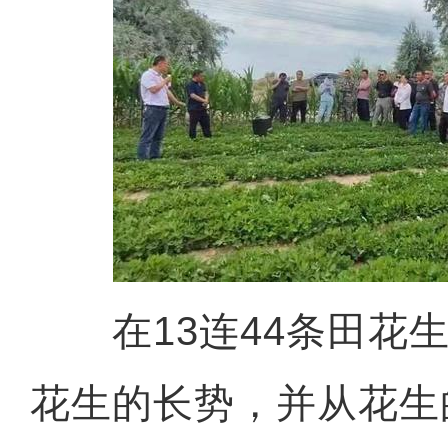
在13连44条田花生
花生的长势，并从花生