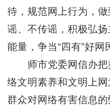
待，规范网上行为，做
谣、不传谣，积极弘扬
能量，争当“四有”好网
师市党委网信办把
络文明素养和文明上网
群众对网络有害信息的