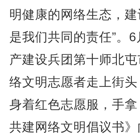
明健康的网络生态，建
是我们共同的责任”。6
产建设兵团第十师北屯
络文明志愿者走上街头
身着红色志愿服，手拿
共建网络文明倡议书》