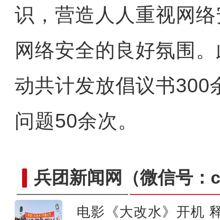
识，营造人人重视网络
网络安全的良好氛围。
动共计发放倡议书30
问题50余次。
兵团新闻网
（微信号：cn
电影《大改水》开机 释