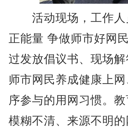
活动现场，工作人员
正能量 争做师市好网民
过发放倡议书、现场解
师市网民养成健康上网
序参与的用网习惯。教
模糊不清、来源不明的