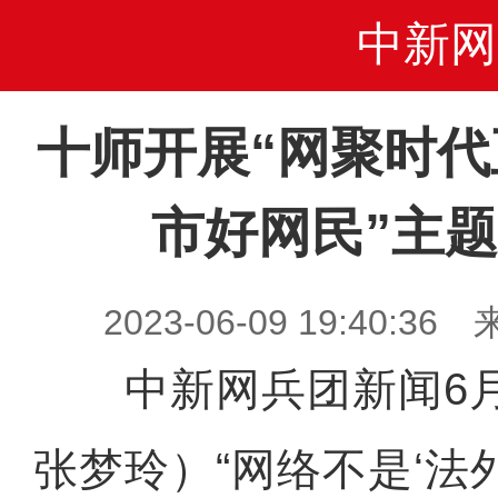
中新网
十师开展“网聚时代
市好网民”主
2023-06-09 19:40
中新网兵团新闻6月
张梦玲）“网络不是‘法