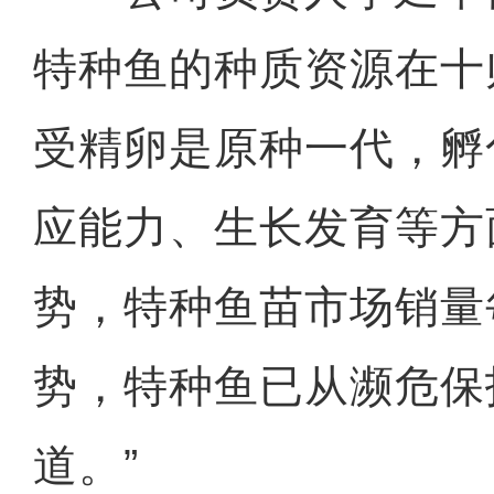
特种鱼的种质资源在十
受精卵是原种一代，孵
应能力、生长发育等方
势，特种鱼苗市场销量
势，特种鱼已从濒危保护
道。”