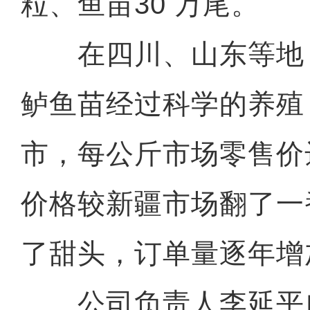
粒、鱼苗30 万尾。
在四川、山东等地
鲈鱼苗经过科学的养殖
市，每公斤市场零售价
价格较新疆市场翻了一
了甜头，订单量逐年增
公司负责人李延平自