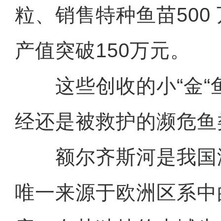
粒、销售特种鱼苗500
产值突破150万元。
这些创收的小“金“
经还是被救护的濒危鱼
额尔齐斯河是我国
唯一来源于欧洲区系中