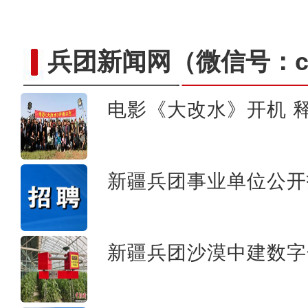
兵团新闻网
（微信号：cn
电影《大改水》开机 释
新疆兵团级“全民数字素养
新疆兵团事业单位公开
新疆兵团沙漠中建数字