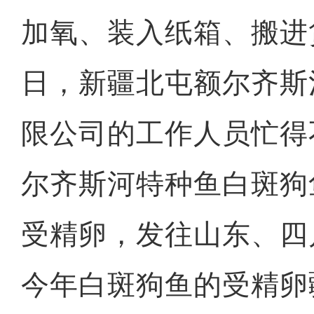
加氧、装入纸箱、搬进
日，新疆北屯额尔齐斯
限公司的工作人员忙得
尔齐斯河特种鱼白斑狗
受精卵，发往山东、四
今年白斑狗鱼的受精卵疆