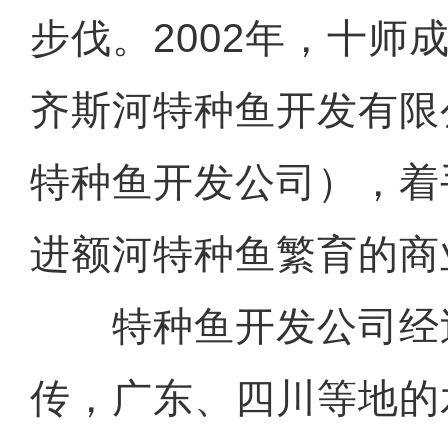
步伐。2002年，十师
齐斯河特种鱼开发有限
特种鱼开发公司），着
进额河特种鱼繁育的商
特种鱼开发公司经
传，广东、四川等地的