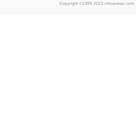
Copyright ©1999-2023 chinanews.com. 