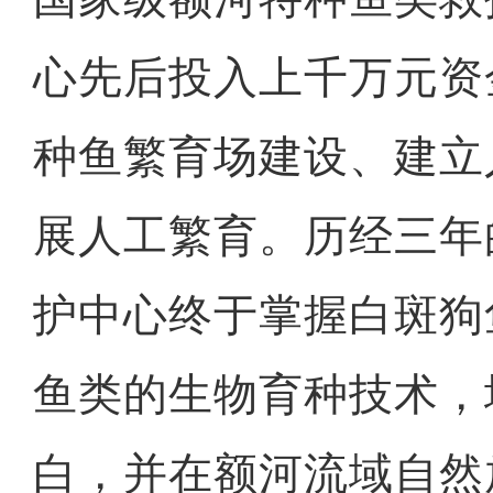
心先后投入上千万元资
种鱼繁育场建设、建立
展人工繁育。历经三年
护中心终于掌握白斑狗
鱼类的生物育种技术，
白，并在额河流域自然