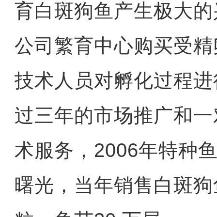
育白斑狗鱼产生极大的
公司繁育中心购买受精
技术人员对孵化过程进
过三年的市场推广和一
术服务，2006年特种
曙光，当年销售白斑狗