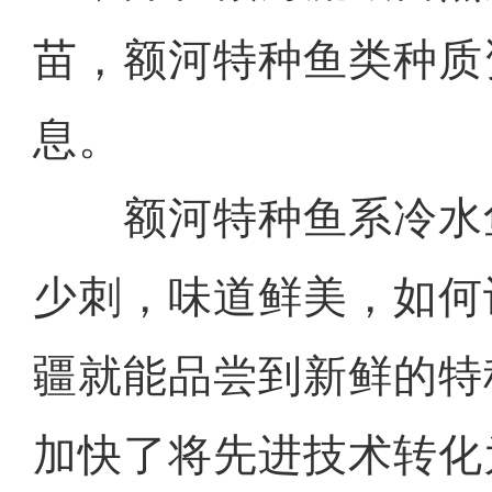
苗，额河特种鱼类种质
息。
额河特种鱼系冷水
少刺，味道鲜美，如何
疆就能品尝到新鲜的特
加快了将先进技术转化