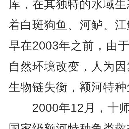
库，在其独特的水域生
着白斑狗鱼、河鲈、江
早在2003年之前，由
自然环境改变，人为因
生物链失衡，额河特种
2000年12月，十
国家级额河特种鱼类救