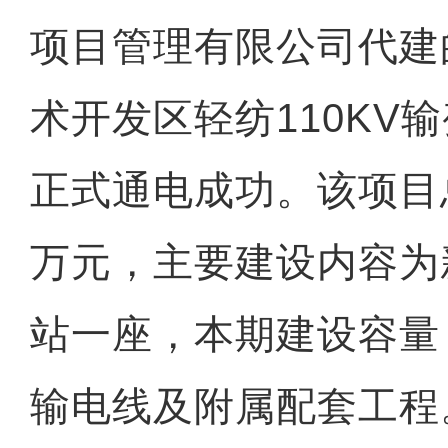
项目管理有限公司代建
术开发区轻纺110KV
正式通电成功。该项目总投
万元，主要建设内容为新
站一座，本期建设容量（
输电线及附属配套工程