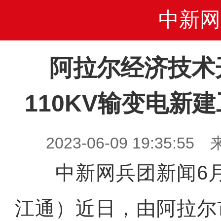
中新网
阿拉尔经济技术
110KV输变电新
2023-06-09 19:35
中新网兵团新闻6月
江通）近日，由阿拉尔