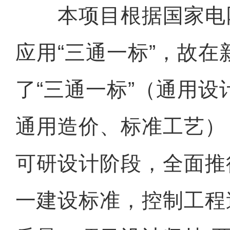
本项目根据国家电
应用“三通一标”，故
了“三通一标”（通用
通用造价、标准工艺）
可研设计阶段，全面推
一建设标准，控制工程