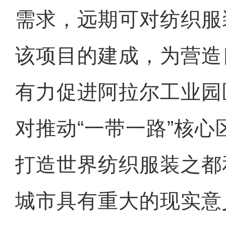
需求，远期可对纺织服
该项目的建成，为营造
有力促进阿拉尔工业园
对推动“一带一路”核
打造世界纺织服装之都
城市具有重大的现实意