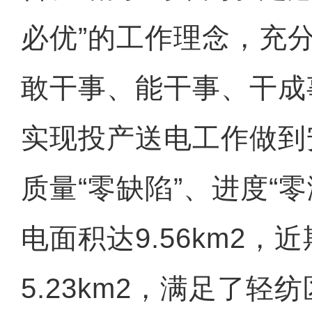
必优”的工作理念，充
敢干事、能干事、干成
实现投产送电工作做到
质量“零缺陷”、进度“
电面积达9.56km2，
5.23km2，满足了轻