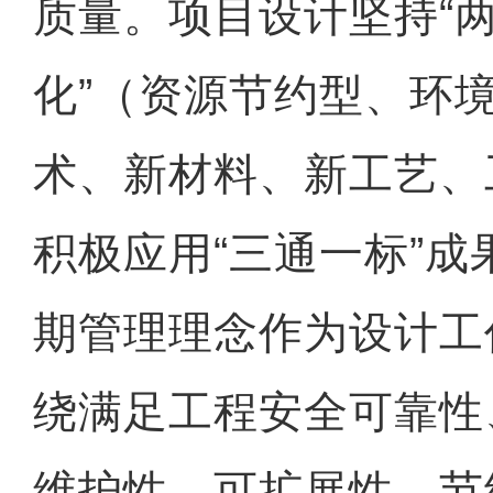
质量。项目设计坚持“
化”（资源节约型、环
术、新材料、新工艺、
积极应用“三通一标”
期管理理念作为设计工
绕满足工程安全可靠性
维护性、可扩展性、节