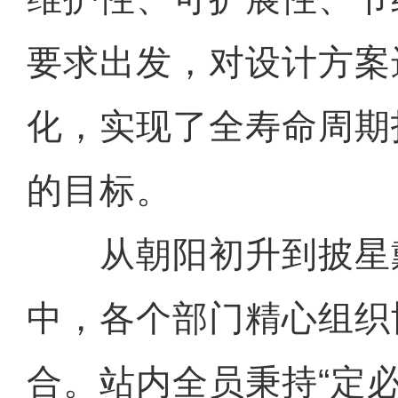
要求出发，对设计方案
化，实现了全寿命周期
的目标。
从朝阳初升到披星
中，各个部门精心组织
合。站内全员秉持“定