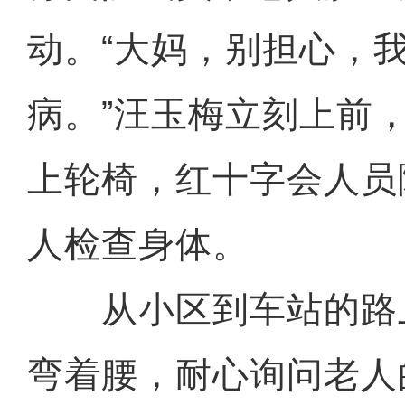
动。“大妈，别担心，
病。”汪玉梅立刻上前
上轮椅，红十字会人员
人检查身体。
从小区到车站的路
弯着腰，耐心询问老人