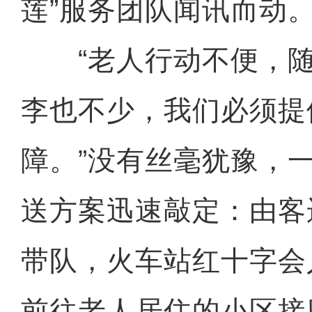
莲”服务团队闻讯而动
“老人行动不便，随
李也不少，我们必须提
障。”没有丝毫犹豫，
送方案迅速敲定：由客
带队，火车站红十字会
前往老人居住的小区接