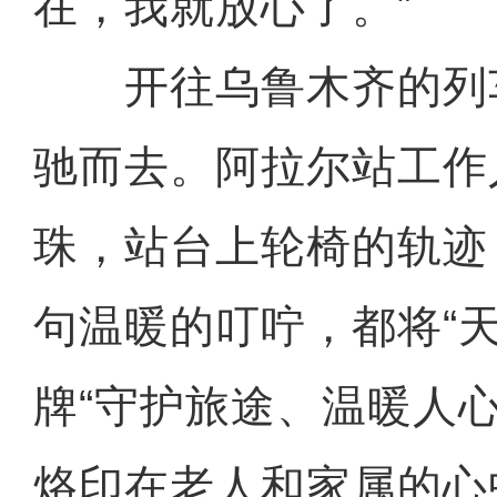
在，我就放心了。”
开往乌鲁木齐的列
驰而去。阿拉尔站工作
珠，站台上轮椅的轨迹
句温暖的叮咛，都将“
牌“守护旅途、温暖人
烙印在老人和家属的心