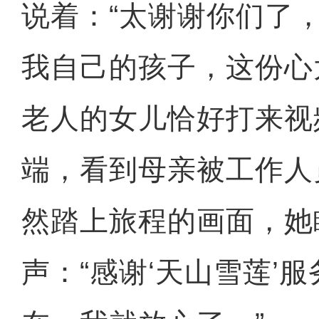
说着：“太谢谢你们了
我自己的孩子，这份心
老人的女儿恰好打来视
端，看到母亲被工作人
然踏上旅程的画面，她
声：“感谢‘天山雪莲’