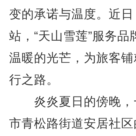
变的承诺与温度。近日
站，“天山雪莲”服务
温暖的光芒，为旅客铺
行之路。
炎炎夏日的傍晚，
市青松路街道安居社区