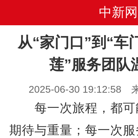
中新网
从“家门口”到“车门
莲”服务团队
2025-06-30 19:12
每一次旅程，都可
期待与重量；每一次服