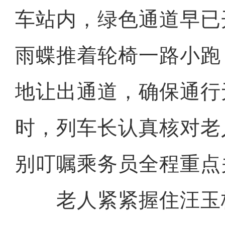
车站内，绿色通道早已
雨蝶推着轮椅一路小跑
地让出通道，确保通行
时，列车长认真核对老
别叮嘱乘务员全程重点
老人紧紧握住汪玉