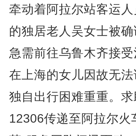
牵动着阿拉尔站客运人
的独居老人吴女士被确
急需前往乌鲁木齐接受
在上海的女儿因故无法
独自出行困难重重。求
12306传递至阿拉尔