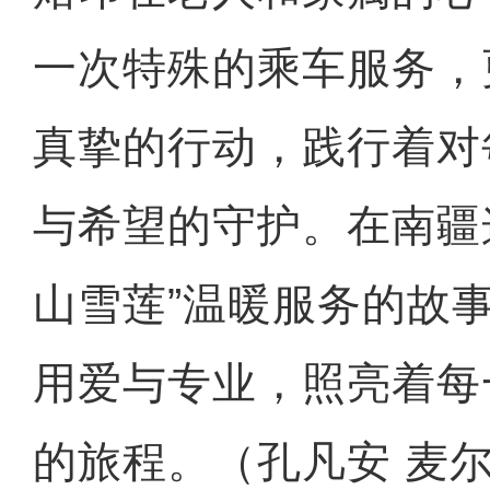
一次特殊的乘车服务，
真挚的行动，践行着对
与希望的守护。在南疆
山雪莲”温暖服务的故
用爱与专业，照亮着每
的旅程。（孔凡安 麦尔