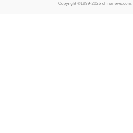
Copyright ©1999-2025 chinanews.com. 