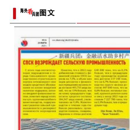
重大历史题材电影《天山之