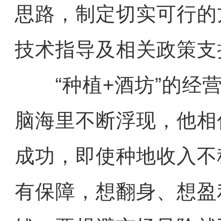
思路，制定切实可行的
技术指导及相关政策支
“种植+酒坊”的经营
脑海里不断浮现，他相
成功，即使种地收入不
有保障，想翻身、想盈