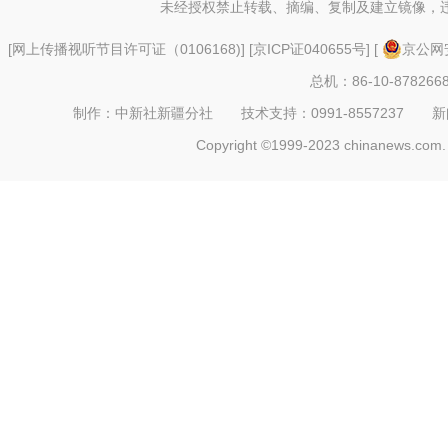
未经授权禁止转载、摘编、复制及建立镜像，
[
网上传播视听节目许可证（0106168)
] [
京ICP证040655号
] [
京公网安
总机：86-10-878266
制作：中新社新疆分社 技术支持：0991-8557237 新闻热线：
Copyright ©1999-2023 chinanews.com. 