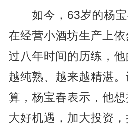
如今，63岁的杨宝
在经营小酒坊生产上依
过八年时间的历练，他
越纯熟、越来越精湛。
算，杨宝春表示，他想
大好机遇，加大投资，