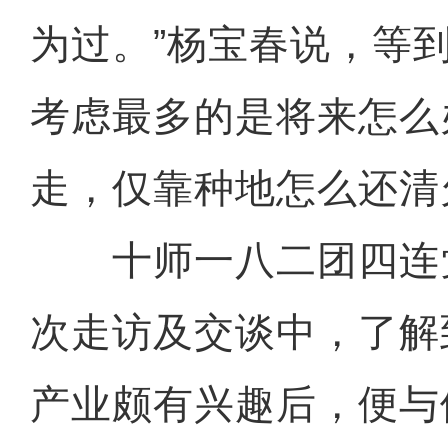
为过。”杨宝春说，等
考虑最多的是将来怎么
走，仅靠种地怎么还清
十师一八二团四连
次走访及交谈中，了解
产业颇有兴趣后，便与