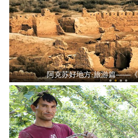
阿克苏好地方·旅游篇——