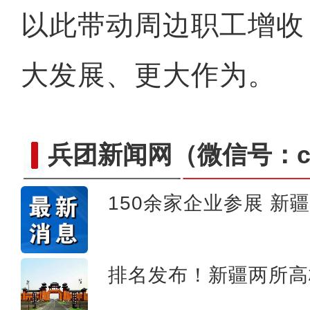
以此带动周边职工增收
大发展、更大作为。
兵团新闻网
（微信号：cn
150余家企业参展 新
新疆维吾尔自治区第十四届
排名发布！新疆两所高