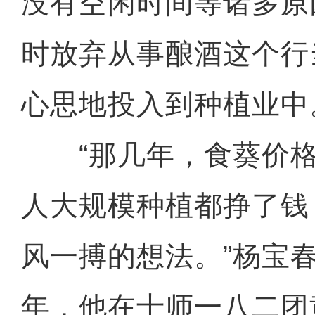
没有空闲时间等诸多原
时放弃从事酿酒这个行
心思地投入到种植业中
“那几年，食葵价格
人大规模种植都挣了钱
风一搏的想法。”杨宝春
年，他在十师一八二团