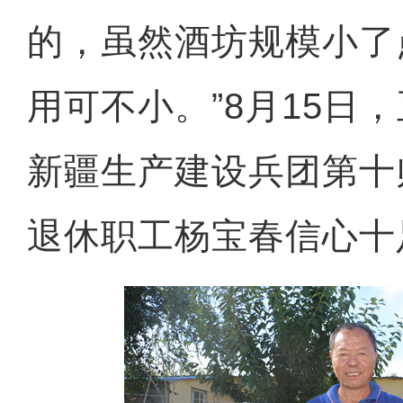
的，虽然酒坊规模小了
用可不小。”8月15日
新疆生产建设兵团第十
退休职工杨宝春信心十