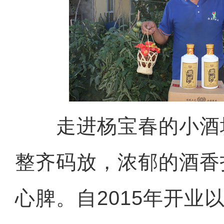
走进杨宝春的小酒
整齐码放，浓郁的酒香
心脾。自2015年开业