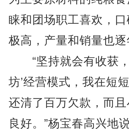
睐和团场职工喜欢，口
极高，产量和销量也逐
“坚持就会有收获，凭
坊’经营模式，我在短
还清了百万欠款，而且
良好。”杨宝春高兴地