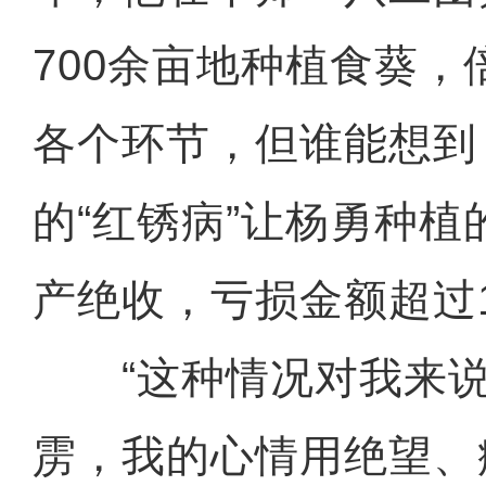
700余亩地种植食葵
各个环节，但谁能想到
的“红锈病”让杨勇种植
产绝收，亏损金额超过1
“这种情况对我来说
雳，我的心情用绝望、