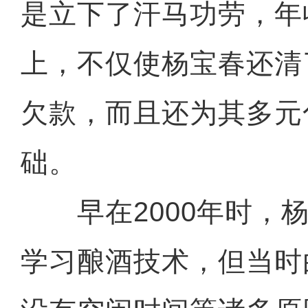
是立下了汗马功劳，年
上，不仅使杨宝春还清
欠款，而且还为其多元
础。
早在2000年时，杨
学习酿酒技术，但当时