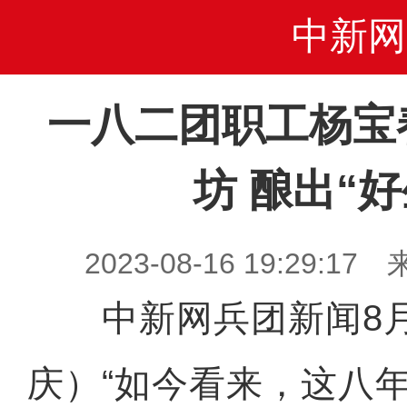
中新网
一八二团职工杨宝
坊 酿出“好
2023-08-16 19:29
中新网兵团新闻8月
庆）“如今看来，这八