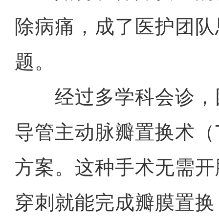
除病痛，成了医护团队
题。
经过多学科会诊，
导管主动脉瓣置换术（T
方案。这种手术无需开
穿刺就能完成瓣膜置换