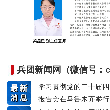
兵团新闻网
（微信号：cn
学习贯彻党的二十届四
报告会在乌鲁木齐举行
下马崖的幸福