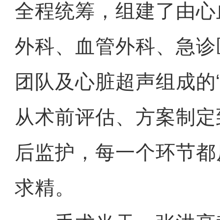
全程统筹，组建了由心
外科、血管外科、急诊
团队及心脏超声组成的
从术前评估、方案制定
后监护，每一个环节都
求精。