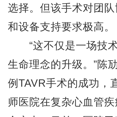
选择。但该手术对团队
和设备支持要求极高。
“这不仅是一场技术
生命理念的升级。”陈
例TAVR手术的成功，
师医院在复杂心血管疾