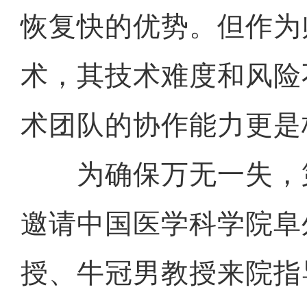
恢复快的优势。但作为
术，其技术难度和风险
术团队的协作能力更是
为确保万无一失，
邀请中国医学科学院阜
授、牛冠男教授来院指