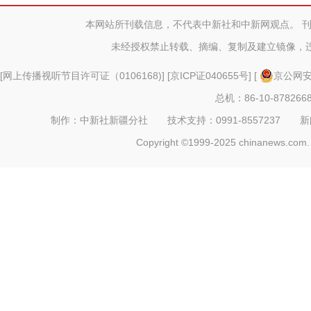
建设典型
本网站所刊载信息，不代表中新社和中新网观点。 
未经授权禁止转载、摘编、复制及建立镜像，
[
网上传播视听节目许可证（0106168)
] [
京ICP证040655号
] [
京公网安备
总机：86-10-878266
制作：中新社新疆分社 技术支持：0991-8557237 新闻热线：
Copyright ©1999-2025 chinanews.com. 