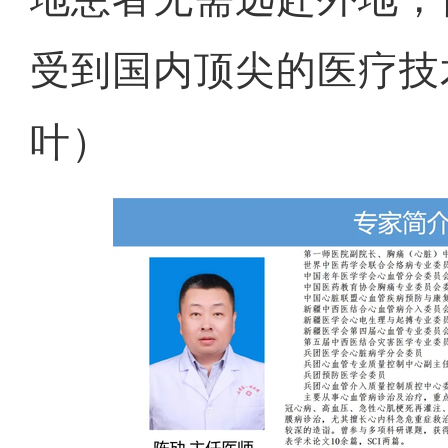
受到国内顶尖的医疗技
叶）