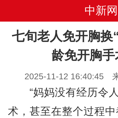
中新网
七旬老人免开胸换“
龄免开胸手
2025-11-12 16:40
“妈妈没有经历令人
术，甚至在整个过程中