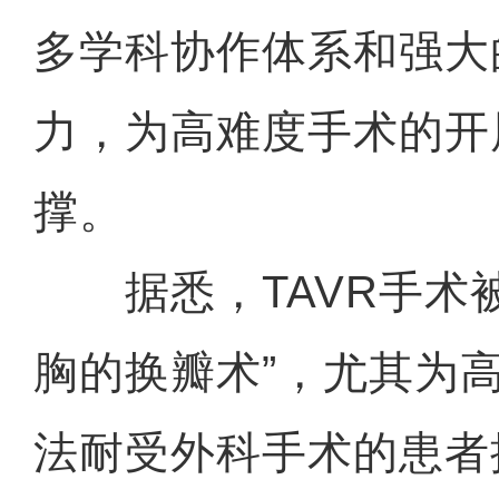
多学科协作体系和强大
力，为高难度手术的开
撑。
据悉，TAVR手术被
胸的换瓣术”，尤其为
法耐受外科手术的患者