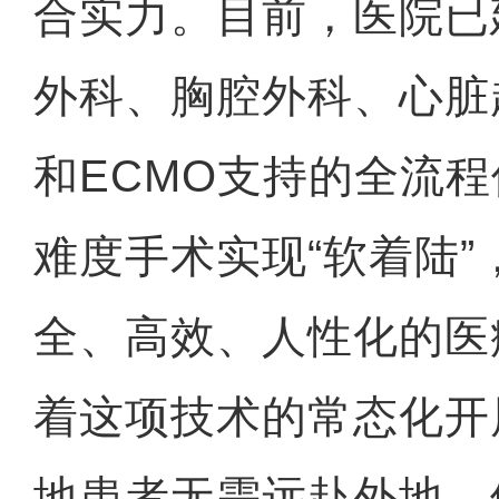
合实力。目前，医院已
外科、胸腔外科、心脏
和ECMO支持的全流
难度手术实现“软着陆
全、高效、人性化的医
着这项技术的常态化开
地患者无需远赴外地，