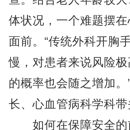
体状况，一个难题摆在
面前。“传统外科开胸
慢，对患者来说风险极
的概率也会随之增加。
长、心血管病科学科带
如何在保障安全的