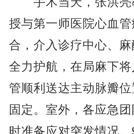
手术当天，张洪亮
授与第一师医院心血管
合，介入诊疗中心、麻
全力护航，在局麻下将
管顺利送达主动脉瓣位
固定。室外，各应急团
时准备应对突发情况。