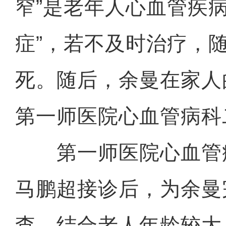
窄”是老年人心血管疾病
症”，若不及时治疗，
死。随后，余曼在家人
第一师医院心血管病科
第一师医院心血管
马鹏超接诊后，为余曼
查。结合老人年龄较大