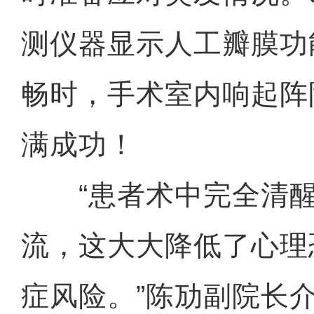
测仪器显示人工瓣膜功
畅时，手术室内响起阵
满成功！
“患者术中完全清醒
流，这大大降低了心理
症风险。”陈劢副院长