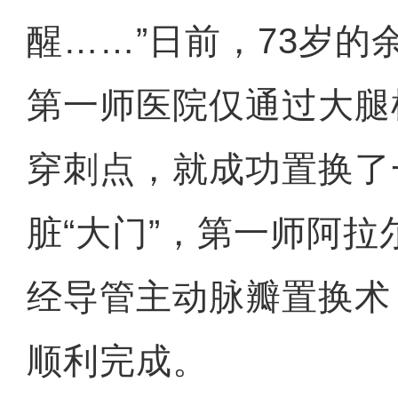
醒……”日前，73岁的
第一师医院仅通过大腿
穿刺点，就成功置换了
脏“大门”，第一师阿
经导管主动脉瓣置换术（
顺利完成。