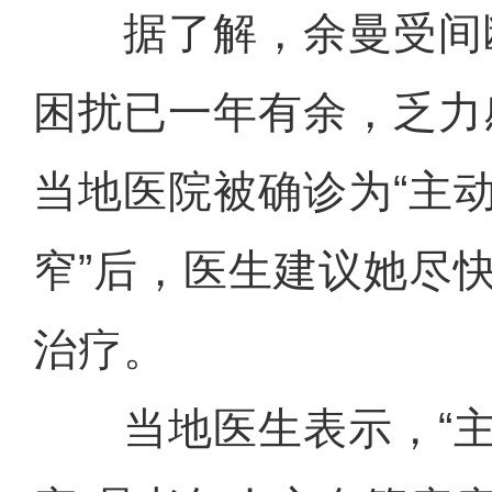
据了解，余曼受间
困扰已一年有余，乏力
当地医院被确诊为“主
窄”后，医生建议她尽
治疗。
当地医生表示，“主